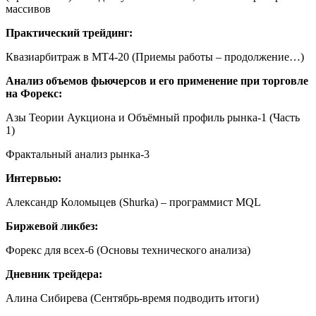
массивов
Практический трейдинг:
Квазиарбитраж в MT4-20 (Приемы работы – продолжение…)
Анализ объемов фьючерсов и его применение при торговле
на Форекс:
Азы Теории Аукциона и Объёмный профиль рынка-1 (Часть
1)
Фрактальный анализ рынка-3
Интервью:
Александр Коломыцев (Shurka) – программист MQL
Биржевой ликбез:
Форекс для всех-6 (Основы технического анализа)
Дневник трейдера:
Алина Сибирева (Сентябрь-время подводить итоги)