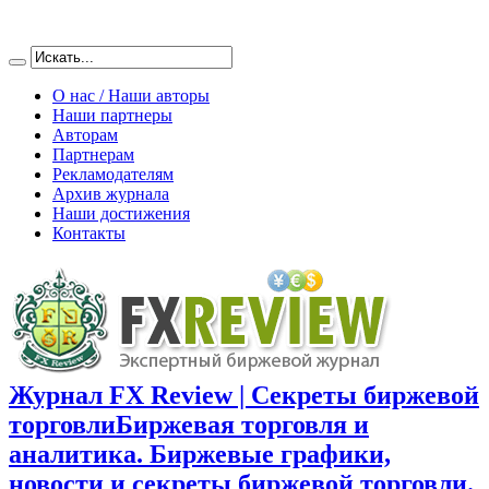
О нас / Наши авторы
Наши партнеры
Авторам
Партнерам
Рекламодателям
Архив журнала
Наши достижения
Контакты
Журнал FX Review | Секреты биржевой
торговли
Биржевая торговля и
аналитика. Биржевые графики,
новости и секреты биржевой торговли.