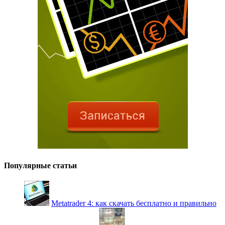
Популярные статьи
Metatrader 4: как скачать бесплатно и правильно