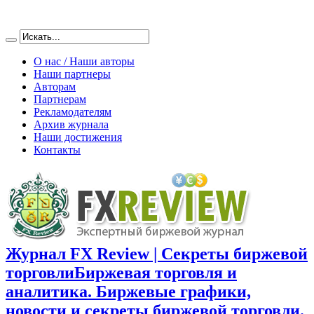
О нас / Наши авторы
Наши партнеры
Авторам
Партнерам
Рекламодателям
Архив журнала
Наши достижения
Контакты
Журнал FX Review | Секреты биржевой
торговли
Биржевая торговля и
аналитика. Биржевые графики,
новости и секреты биржевой торговли.