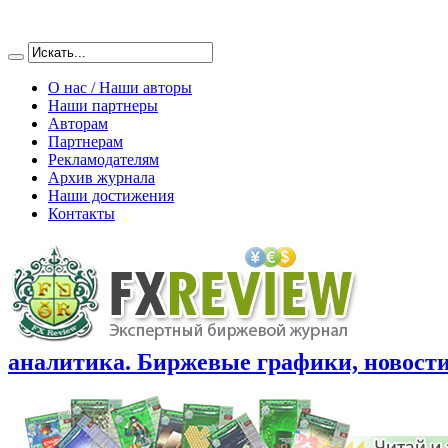
О нас / Наши авторы
Наши партнеры
Авторам
Партнерам
Рекламодателям
Архив журнала
Наши достижения
Контакты
аналитика. Биржевые графики, новости