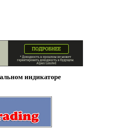
икальном индикаторе