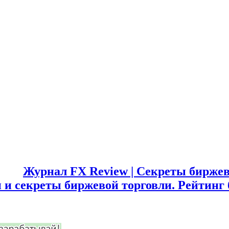
Журнал FX Review | Секреты биржев
 и секреты биржевой торговли. Рейтинг 