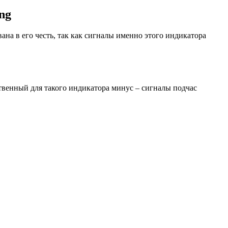
ng
на в его честь, так как сигналы именно этого индикатора
ственный для такого индикатора минус – сигналы подчас