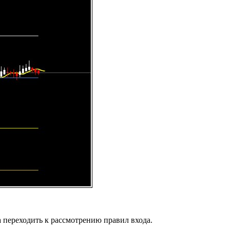
 переходить к рассмотрению правил входа.