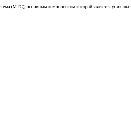
стема (МТС), основным компонентом которой является уникаль