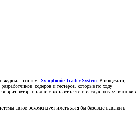
ов журнала система
Symphonie Trader System
. В общем-то,
разработчиков, кодеров и тестеров, которые по ходу
говорит автор, вполне можно отнести и следующих участников
стемы автор рекомендует иметь хотя бы базовые навыки в