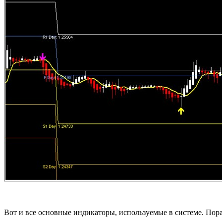
Вот и все основные индикаторы, используемые в системе. Пора