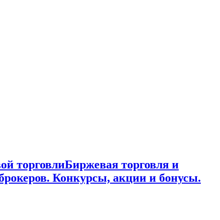
ой торговли
Биржевая торговля и
брокеров. Конкурсы, акции и бонусы.