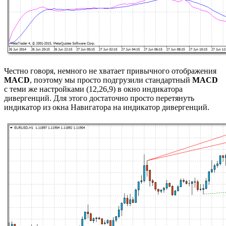
Честно говоря, немного не хватает привычного отображения
MACD
, поэтому мы просто подгрузили стандартный
MACD
с теми же настройками (12,26,9) в окно индикатора
дивергенций. Для этого достаточно просто перетянуть
индикатор из окна Навигатора на индикатор дивергенций.