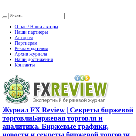
О нас / Наши авторы
Наши партнеры
Авторам
Партнерам
Рекламодателям
Архив журнала
Наши достижения
Контакты
Журнал FX Review | Секреты биржевой
торговли
Биржевая торговля и
аналитика. Биржевые графики,
новости и секреты биржевой торговли.