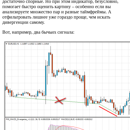
достаточно спорные. Но при этом индикатор, безусловно,
помогает быстро оценить картину – особенно если вы
анализируете множество пар и разные таймфреймы. А
отфильтровать лишнее уже гораздо проще, чем искать
дивергенции самому.
Вот, например, два бычьих сигнала: