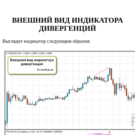
ВНЕШНИЙ ВИД ИНДИКАТОРА
ДИВЕРГЕНЦИЙ
Выглядит индикатор следующим образом: