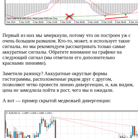
Первый из них мы зачеркнули, потому что он построен уж с
очень большим размахом. Кто-то, может, и использует такие
сигналы, но мы рекомендуем рассматривать только самые
аккуратные сигналы. Обратите внимание на графике на
следующий сигнал (мы отметили его дополнительно
красными линиями).
Заметили разницу? Аккуратные округлые формы
гистограммы, расположенные рядом друг с другом,
позволяют четко провести линию дивергенции, и, как видим,
цена не замедлила пойти в рост, чего мы и ожидали.
А вот — пример скрытой медвежьей дивергенции: