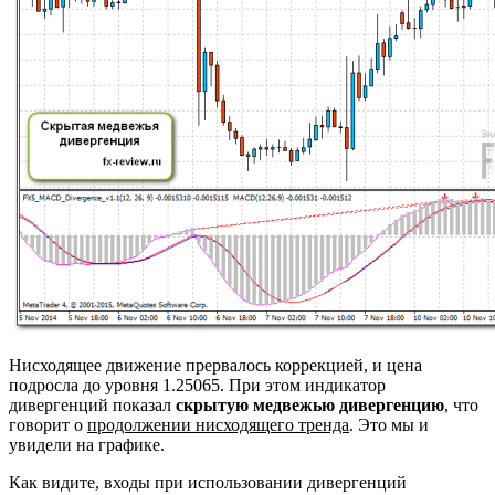
Нисходящее движение прервалось коррекцией, и цена
подросла до уровня 1.25065. При этом индикатор
дивергенций показал
скрытую медвежью дивергенцию
, что
говорит о
продолжении нисходящего тренда
. Это мы и
увидели на графике.
Как видите, входы при использовании дивергенций