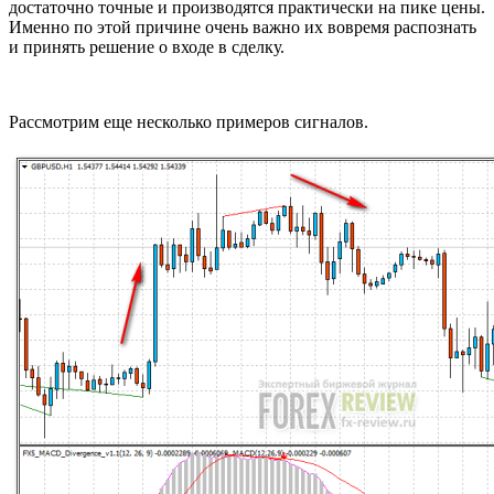
достаточно точные и производятся практически на пике цены.
Именно по этой причине очень важно их вовремя распознать
и принять решение о входе в сделку.
Рассмотрим еще несколько примеров сигналов.