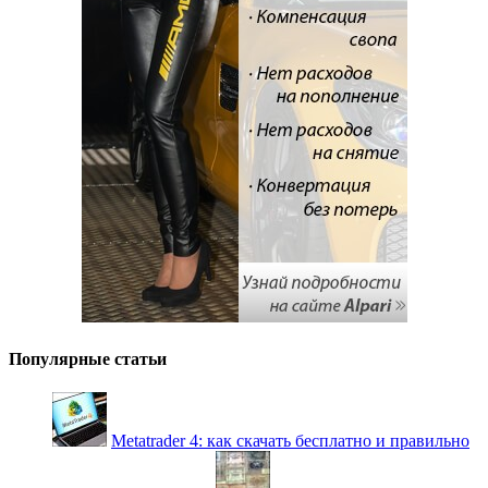
Популярные статьи
Metatrader 4: как скачать бесплатно и правильно