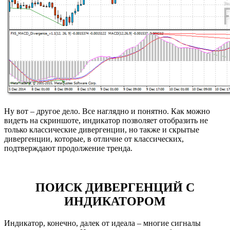
Ну вот – другое дело. Все наглядно и понятно. Как можно
видеть на скриншоте, индикатор позволяет отобразить не
только классические дивергенции, но также и скрытые
дивергенции, которые, в отличие от классических,
подтверждают продолжение тренда.
ПОИСК ДИВЕРГЕНЦИЙ С
ИНДИКАТОРОМ
Индикатор, конечно, далек от идеала – многие сигналы