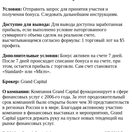
Условия:
Отправить запрос для принятия участия и
получения бонуса. Следовать дальнейшим инструкциям.
Доступно для вывода:
Для вывода доступна заработанная
прибыль, если выполнено условие наторгованного
суммарного объема сделок на реальном счете,
высчитывающемся согласно формулы: 1 торговый лот на $5
профита.
Дополнительные условия:
Бонус активен на счете 7 дней.
После 7 дней происходит списание бонуса и на счете, при
этом, остается прибыль с торговли. Сам счет становится
«Standard» или «Micro».
Брокер:
Grand Capital
О компании:
Компания Grand Capital функционирует в сфере
финансовых услуг с 2006-го года. За этот продолжительный
срок компанией были открыты более чем 30 представительств
в регионах России и в мире. Благодаря активному участию
компании в финансовых выставках и мероприятиях, Grand
Capital удается держать руку на пульсе новых тенденций на
рынке финансовых услуг.