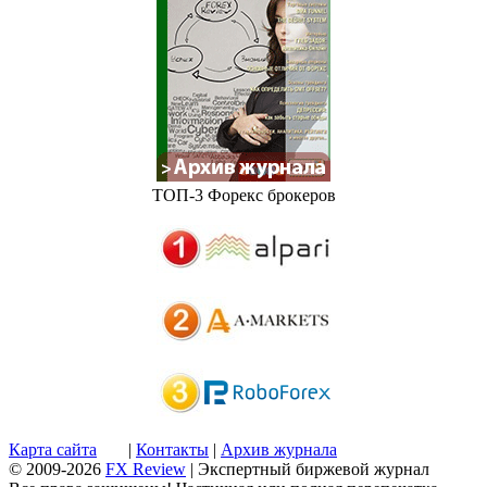
ТОП-3 Форекс брокеров
Карта сайта
|
Контакты
|
Архив журнала
© 2009-2026
FX Review
| Экспертный биржевой журнал