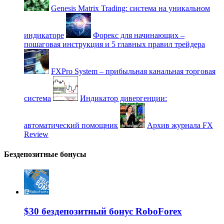
Genesis Matrix Trading: система на уникальном
индикаторе
Форекс для начинающих –
пошаговая инструкция и 5 главных правил трейдера
FXPro System – прибыльная канальная торговая
система
Индикатор дивергенции:
автоматический помощник
Архив журнала FX
Review
Бездепозитные бонусы
$30 бездепозитный бонус RoboForex