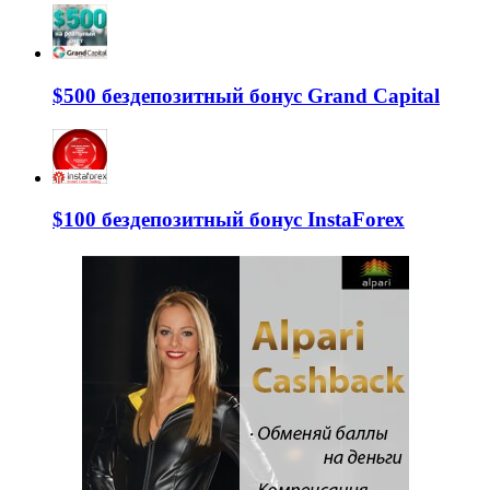
$500 бездепозитный бонус Grand Capital
$100 бездепозитный бонус InstaForex