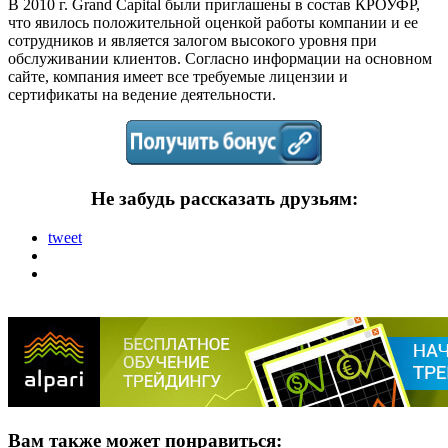
В 2010 г. Grand Capital были приглашены в состав КРОУФР,
что явилось положительной оценкой работы компании и ее
сотрудников и является залогом высокого уровня при
обслуживании клиентов. Согласно информации на основном
сайте, компания имеет все требуемые лицензии и
сертификаты на ведение деятельности.
Не забудь рассказать друзьям:
tweet
Вам также может понравиться: