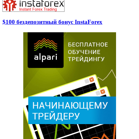
$100 бездепозитный бонус InstaForex