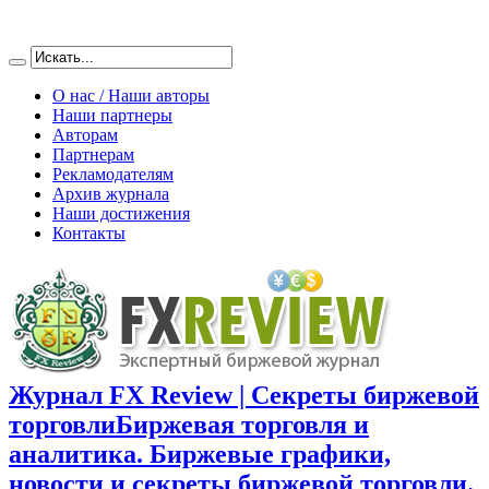
О нас / Наши авторы
Наши партнеры
Авторам
Партнерам
Рекламодателям
Архив журнала
Наши достижения
Контакты
Журнал FX Review | Секреты биржевой
торговли
Биржевая торговля и
аналитика. Биржевые графики,
новости и секреты биржевой торговли.