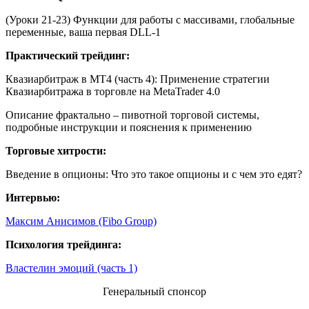
(Уроки 21-23) Функции для работы с массивами, глобальные
переменные, ваша первая DLL-1
Практический трейдинг:
Квазиарбитраж в MT4 (часть 4): Применение стратегии
Квазиарбитража в торговле на MetaTrader 4.0
Описание фрактально – пивотной торговой системы,
подробные инструкции и пояснения к применению
Торговые хитрости:
Введение в опционы: Что это такое опционы и с чем это едят?
Интервью:
Максим Анисимов (Fibo Group)
Психология трейдинга:
Властелин эмоций (часть 1)
Генеральный спонсор