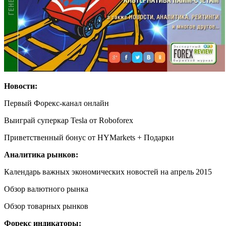
Новости:
Первый Форекс-канал онлайн
Выиграй суперкар Tesla от Roboforex
Приветственный бонус от HYMarkets + Подарки
Аналитика рынков:
Календарь важных экономических новостей на апрель 2015
Обзор валютного рынка
Обзор товарных рынков
Форекс индикаторы: