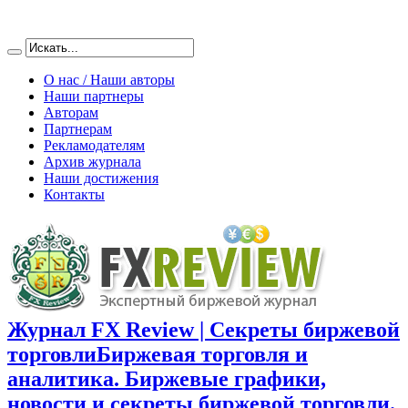
О нас / Наши авторы
Наши партнеры
Авторам
Партнерам
Рекламодателям
Архив журнала
Наши достижения
Контакты
Журнал FX Review | Секреты биржевой
торговли
Биржевая торговля и
аналитика. Биржевые графики,
новости и секреты биржевой торговли.