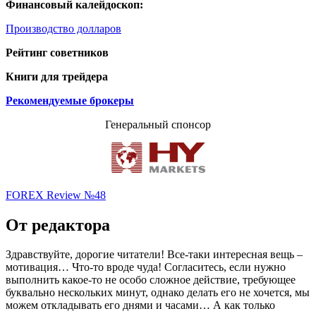
Финансовый калейдоскоп:
Производство долларов
Рейтинг советников
Книги для трейдера
Рекомендуемые брокеры
Генеральный спонсор
FOREX Review №48
От редактора
Здравствуйте, дорогие читатели! Все-таки интересная вещь –
мотивация… Что-то вроде чуда! Согласитесь, если нужно
выполнить какое-то не особо сложное действие, требующее
буквально нескольких минут, однако делать его не хочется, мы
можем откладывать его днями и часами… А как только