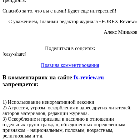
трейдинга.
Спасибо за то, что вы с нами! Будет еще интересней!
С уважением, Главный редактор журнала «FOREX Review»
Алекс Миньков
Поделиться в соцсетях:
[easy-share]
Правила комментирования
В комментариях на сайте
fx-review.ru
запрещается:
1) Использование ненормативной лексики.
2) Агрессия, угрозы, оскорбления в адрес других читателей,
авторов материалов, редакции журнала.
3) Оскорбление и призывы к насилию в отношении
отдельных групп граждан, объединенных определенным
признаком – национальным, половым, возрастным,
религиозным и т.д.