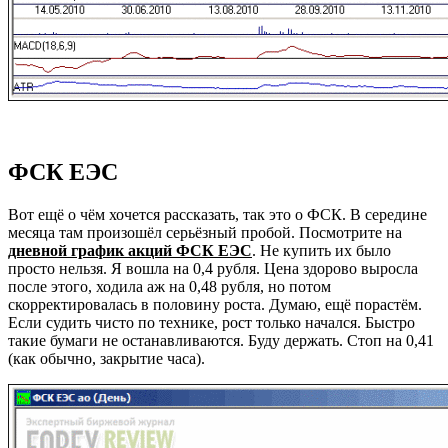
ФСК ЕЭС
Вот ещё о чём хочется рассказать, так это о ФСК. В середине
месяца там произошёл серьёзный пробой. Посмотрите на
дневной график акций ФСК ЕЭС
. Не купить их было
просто нельзя. Я вошла на 0,4 рубля. Цена здорово выросла
после этого, ходила аж на 0,48 рубля, но потом
скорректировалась в половину роста. Думаю, ещё порастём.
Если судить чисто по технике, рост только начался. Быстро
такие бумаги не останавливаются. Буду держать. Стоп на 0,41
(как обычно, закрытие часа).