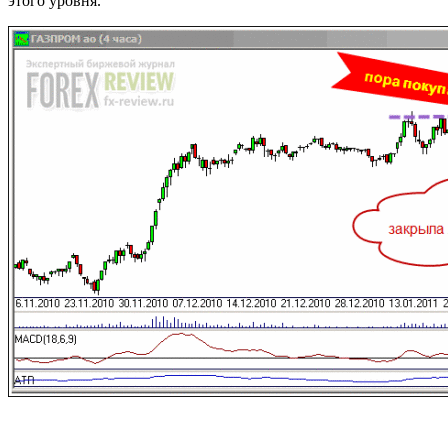
этого уровня.