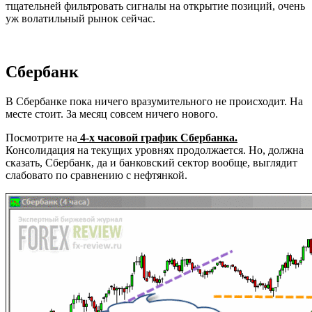
тщательней фильтровать сигналы на открытие позиций, очень
уж волатильный рынок сейчас.
Сбербанк
В Сбербанке пока ничего вразумительного не происходит. На
месте стоит. За месяц совсем ничего нового.
Посмотрите на
4-х часовой график Сбербанка.
Консолидация на текущих уровнях продолжается. Но, должна
сказать, Сбербанк, да и банковский сектор вообще, выглядит
слабовато по сравнению с нефтянкой.