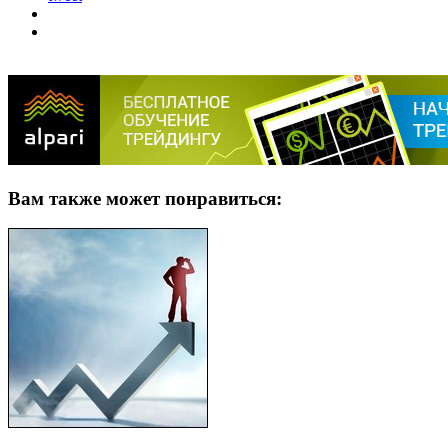
Вам также может понравиться: