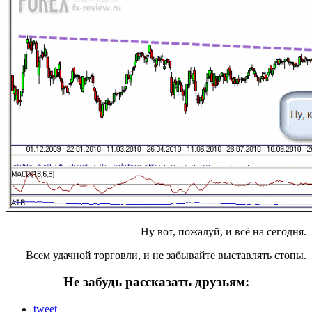
Ну вот, пожалуй, и всё на сегодня.
Всем удачной торговли, и не забывайте выставлять стопы.
Не забудь рассказать друзьям:
tweet