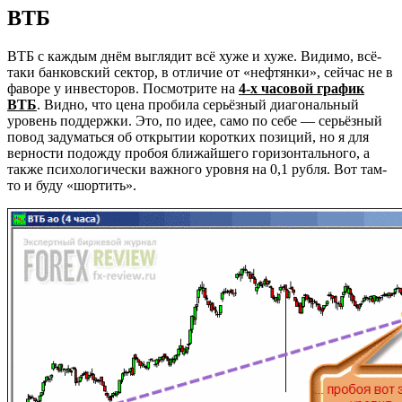
ВТБ
ВТБ с каждым днём выглядит всё хуже и хуже. Видимо, всё-
таки банковский сектор, в отличие от «нефтянки», сейчас не в
фаворе у инвесторов. Посмотрите на
4-х часовой график
ВТБ
. Видно, что цена пробила серьёзный диагональный
уровень поддержки. Это, по идее, само по себе — серьёзный
повод задуматься об открытии коротких позиций, но я для
верности подожду пробоя ближайшего горизонтального, а
также психологически важного уровня на 0,1 рубля. Вот там-
то и буду «шортить».