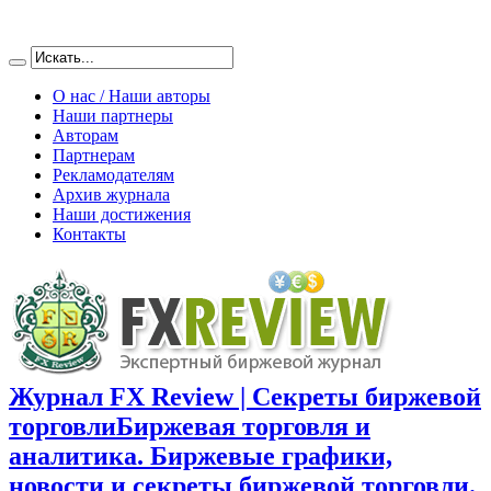
О нас / Наши авторы
Наши партнеры
Авторам
Партнерам
Рекламодателям
Архив журнала
Наши достижения
Контакты
Журнал FX Review | Секреты биржевой
торговли
Биржевая торговля и
аналитика. Биржевые графики,
новости и секреты биржевой торговли.