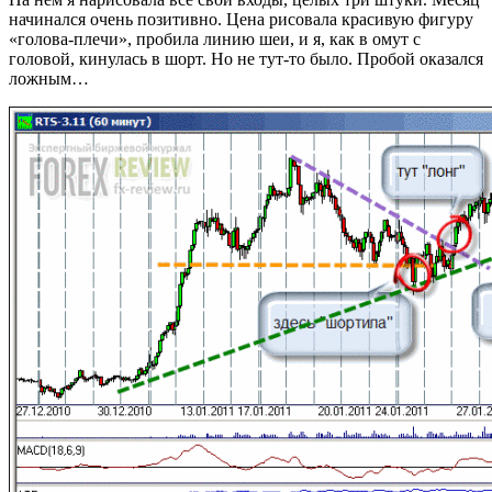
начинался очень позитивно. Цена рисовала красивую фигуру
«голова-плечи», пробила линию шеи, и я, как в омут с
головой, кинулась в шорт. Но не тут-то было. Пробой оказался
ложным…