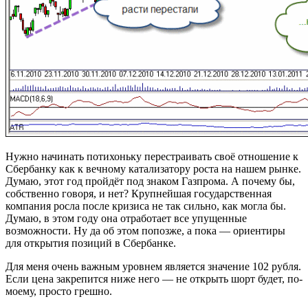
Нужно начинать потихоньку перестраивать своё отношение к
Сбербанку как к вечному катализатору роста на нашем рынке.
Думаю, этот год пройдёт под знаком Газпрома. А почему бы,
собственно говоря, и нет? Крупнейшая государственная
компания росла после кризиса не так сильно, как могла бы.
Думаю, в этом году она отработает все упущенные
возможности. Ну да об этом попозже, а пока — ориентиры
для открытия позиций в Сбербанке.
Для меня очень важным уровнем является значение 102 рубля.
Если цена закрепится ниже него — не открыть шорт будет, по-
моему, просто грешно.