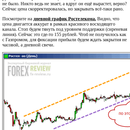
не было. Никто ведь не знает, а вдруг он ещё вырастет, верно?
Сейчас цена скорректировалась, но закрывать всё-таки рано.
Посмотрите на
дневной график Ростелекома.
Видно, что
цена двигается аккурат в рамках красивого восходящего
канала. Стоп будем тянуть под уровнем поддержки (сиреневая
линия). Сейчас это где-то 155 рублей. Чтоб не получилось как
с Газпромом, для фиксации прибыли будем ждать закрытия не
часовой, а дневной свечи.