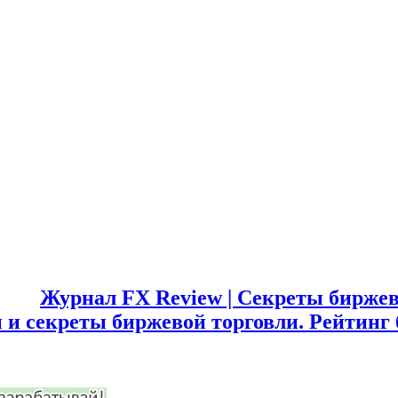
Журнал FX Review | Секреты биржев
 и секреты биржевой торговли. Рейтинг 