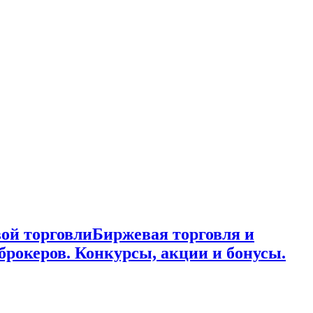
ой торговли
Биржевая торговля и
брокеров. Конкурсы, акции и бонусы.