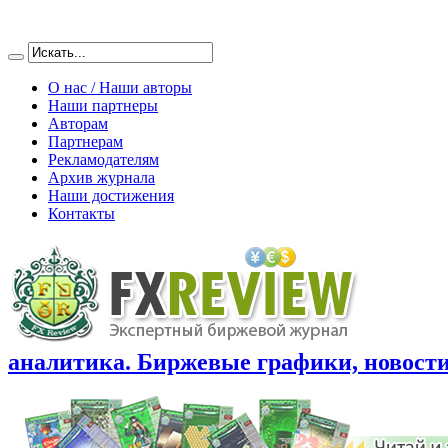
О нас / Наши авторы
Наши партнеры
Авторам
Партнерам
Рекламодателям
Архив журнала
Наши достижения
Контакты
аналитика. Биржевые графики, новости