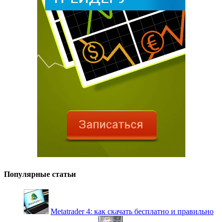
Популярные статьи
Metatrader 4: как скачать бесплатно и правильно