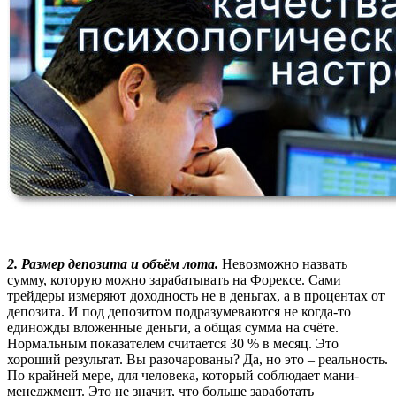
2. Размер депозита и объём лота.
Невозможно назвать
сумму, которую можно зарабатывать на Форексе. Сами
трейдеры измеряют доходность не в деньгах, а в процентах от
депозита. И под депозитом подразумеваются не когда-то
единожды вложенные деньги, а общая сумма на счёте.
Нормальным показателем считается 30 % в месяц. Это
хороший результат. Вы разочарованы? Да, но это – реальность.
По крайней мере, для человека, который соблюдает мани-
менеджмент. Это не значит, что больше заработать