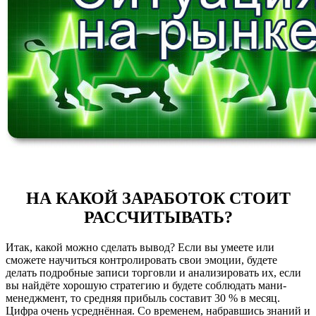
НА КАКОЙ ЗАРАБОТОК СТОИТ
РАССЧИТЫВАТЬ?
Итак, какой можно сделать вывод? Если вы умеете или
сможете научиться контролировать свои эмоции, будете
делать подробные записи торговли и анализировать их, если
вы найдёте хорошую стратегию и будете соблюдать мани-
менеджмент, то средняя прибыль составит 30 % в месяц.
Цифра очень усреднённая. Со временем, набравшись знаний и