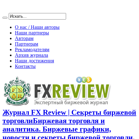
О нас / Наши авторы
Наши партнеры
Авторам
Партнерам
Рекламодателям
Архив журнала
Наши достижения
Контакты
Журнал FX Review | Секреты биржевой
торговли
Биржевая торговля и
аналитика. Биржевые графики,
новости и секреты биржевой торговли.