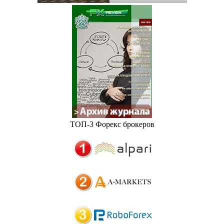
ТОП-3 Форекс брокеров