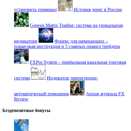
установить терминал
История денег в России
Genesis Matrix Trading: система на уникальном
индикаторе
Форекс для начинающих –
пошаговая инструкция и 5 главных правил трейдера
FXPro System – прибыльная канальная торговая
система
Индикатор дивергенции:
автоматический помощник
Архив журнала FX
Review
Бездепозитные бонусы