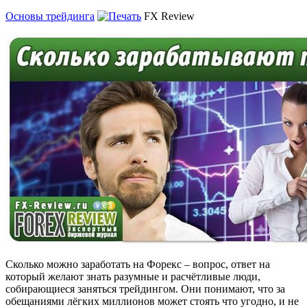
Основы трейдинга
FX Review
Сколько можно заработать на Форекс – вопрос, ответ на
который желают знать разумные и расчётливые люди,
собирающиеся заняться трейдингом.
Они понимают, что за
обещаниями лёгких миллионов может стоять что угодно, и не