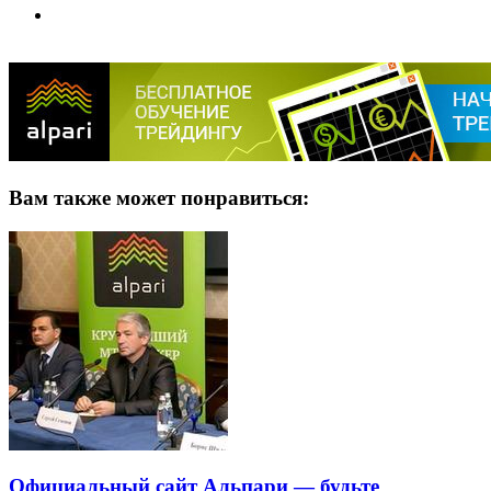
Вам также может понравиться:
Официальный сайт Альпари — будьте