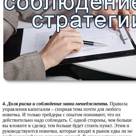
4. Доля риска и соблюдение мани-менеджмента.
Правила
управления капиталом – спорная тема почти для любого
новичка. И только трейдеры с опытом понимают, что их
действительно надо соблюдать. С одной стороны, чем больше
вы вложите в сделку, тем больше будет стоить пункт. Этим и
руководствуются новички, которые входят в рынок едва ли не