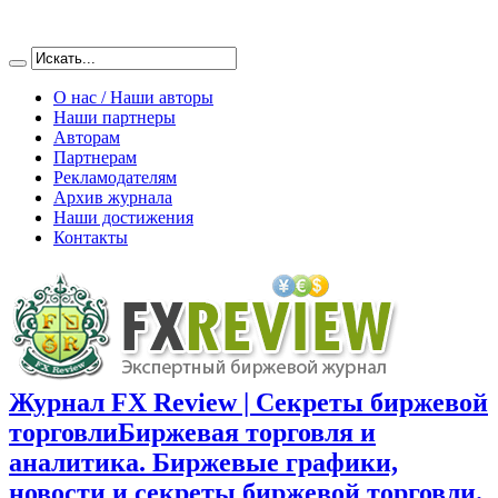
О нас / Наши авторы
Наши партнеры
Авторам
Партнерам
Рекламодателям
Архив журнала
Наши достижения
Контакты
Журнал FX Review | Секреты биржевой
торговли
Биржевая торговля и
аналитика. Биржевые графики,
новости и секреты биржевой торговли.