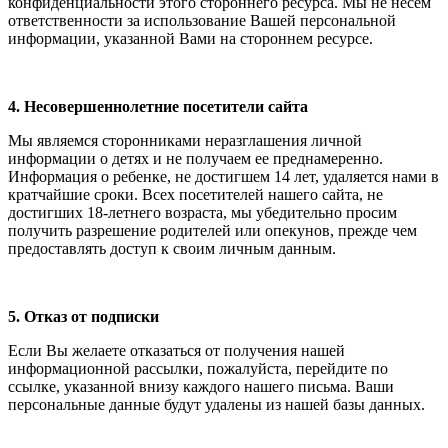
конфиденциальности этого стороннего ресурса. Мы не несем
ответственности за использование Вашей персональной
информации, указанной Вами на стороннем ресурсе.
4. Несовершеннолетние посетители сайта
Мы являемся сторонниками неразглашения личной
информации о детях и не получаем ее преднамеренно.
Информация о ребенке, не достигшем 14 лет, удаляется нами в
кратчайшие сроки. Всех посетителей нашего сайта, не
достигших 18-летнего возраста, мы убедительно просим
получить разрешение родителей или опекунов, прежде чем
предоставлять доступ к своим личным данным.
5. Отказ от подписки
Если Вы желаете отказаться от получения нашей
информационной рассылки, пожалуйста, перейдите по
ссылке, указанной внизу каждого нашего письма. Ваши
персональные данные будут удалены из нашей базы данных.