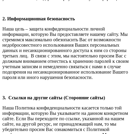
2. Информационная безопасность
Наша цель – защита конфиденциальности личной
информации, которую Вы предоставляете нашему сайту. Мы
стремимся максимально обезопасить Вас от возможности
недобросовестного использования Ваших персональных
данных и несанкционированного доступа к ним со стороны
третьих лиц. В связи с этим, мы настоятельно просим Вас с
должным вниманием отнестись к хранению паролей к своим
учетным записям и немедленно связаться с нами в случае
подозрения на несанкционированное использование Вашего
пароля или иного нарушения безопасности.
3. Ссылки на другие сайты (Сторонние сайты)
Наша Политика конфиденциальности касается только той
информации, которую Вы указываете на данном конкретном
сайте. Если Вы переходите по ссылке, указанной на нашем
сайте, на другой ресурс, не принадлежащий нам, то мы
убедительно просим Вас ознакомиться с Политикой