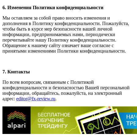
6. Изменения Политики конфиденциальности
Мы оставляем за собой право вносить изменения и
дополнения в Политику конфиденциальности. Пожалуйста,
чтобы быть в курсе мер безопасности вашей личной
информации, предпринимаемых нами, периодически
перечитывайте нашу Политику конфиденциальности.
Обращение к нашему сайту означает ваше согласие с
принятыми изменениями Политики конфиденциальности.
7. Контакты
По всем вопросам, связанным с Политикой
конфиденциальности и безопасностью Вашей персональной
информации, обращайтесь, пожалуйста, на электронный
адрес:
editor@fx-review.ru
.