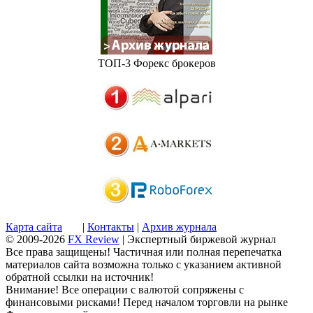
ТОП-3 Форекс брокеров
Карта сайта
|
Контакты
|
Архив журнала
© 2009-2026
FX Review
| Экспертный биржевой журнал
Все права защищены! Частичная или полная перепечатка
материалов сайта возможна только с указанием активной
обратной ссылки на источник!
Внимание! Все операции с валютой сопряжены с
финансовыми рисками! Перед началом торговли на рынке