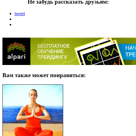
Не забудь рассказать друзьям:
tweet
Вам также может понравиться: