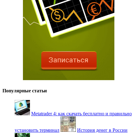
Популярные статьи
Metatrader 4: как скачать бесплатно и правильно
установить терминал
История денег в России