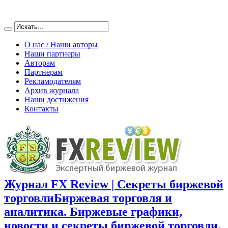
О нас / Наши авторы
Наши партнеры
Авторам
Партнерам
Рекламодателям
Архив журнала
Наши достижения
Контакты
Журнал FX Review | Секреты биржевой
торговли
Биржевая торговля и
аналитика. Биржевые графики,
новости и секреты биржевой торговли.