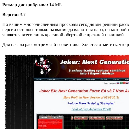
Размер дистрибутива:
14 МБ
Версия:
3.7
По вашим многочисленным просьбам сегодня мы решили расс
версии осталось только название да валютная пара, на которой
являются всего лишь красивой оберткой с прежней начинкой.
Для начала рассмотрим сайт советника. Хочется отметить, что 