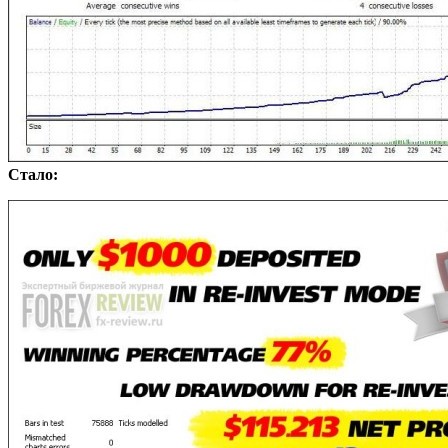
Стало: