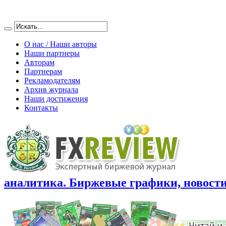
О нас / Наши авторы
Наши партнеры
Авторам
Партнерам
Рекламодателям
Архив журнала
Наши достижения
Контакты
аналитика. Биржевые графики, новости