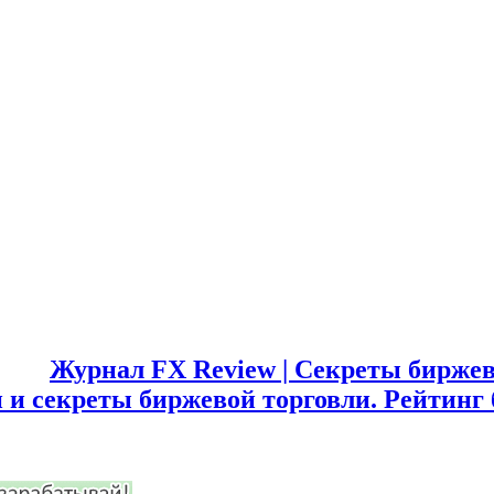
Журнал FX Review | Секреты биржев
 и секреты биржевой торговли. Рейтинг 