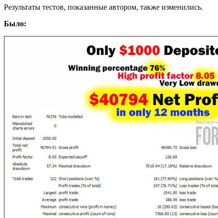
Результаты тестов, показанные автором, также изменились.
Было: