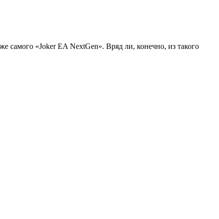
же самого «Joker EA NextGen». Вряд ли, конечно, из такого