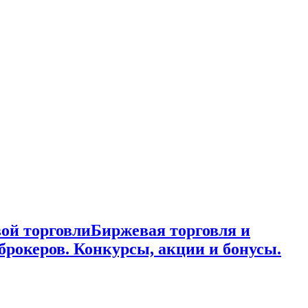
ой торговли
Биржевая торговля и
брокеров. Конкурсы, акции и бонусы.