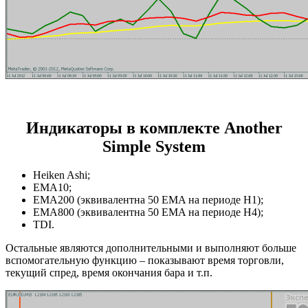
Индикаторы в комплекте
Another
Simple System
Heiken Ashi;
EMA10;
EMA200 (эквивалентна 50 EMA на периоде H1);
EMA800 (эквивалентна 50 EMA на периоде H4);
TDI.
Остальные являются дополнительными и выполняют больше
вспомогательную функцию – показывают время торговли,
текущий спред, время окончания бара и т.п.