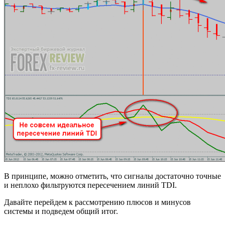
В принципе, можно отметить, что сигналы достаточно точные
и неплохо фильтруются пересечением линий TDI.
Давайте перейдем к рассмотрению плюсов и минусов
системы и подведем общий итог.