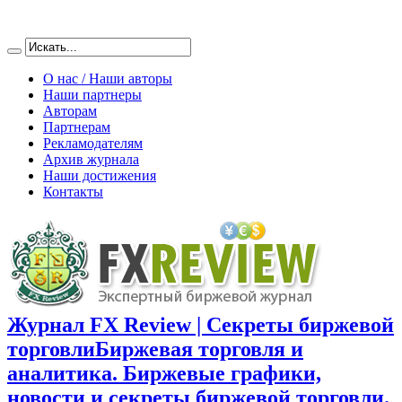
О нас / Наши авторы
Наши партнеры
Авторам
Партнерам
Рекламодателям
Архив журнала
Наши достижения
Контакты
Журнал FX Review | Секреты биржевой
торговли
Биржевая торговля и
аналитика. Биржевые графики,
новости и секреты биржевой торговли.