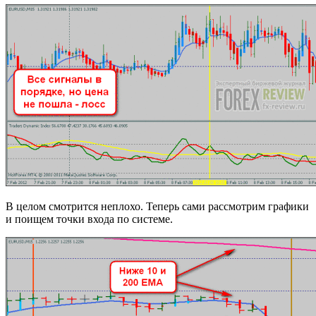
В целом смотрится неплохо. Теперь сами рассмотрим графики
и поищем точки входа по системе.