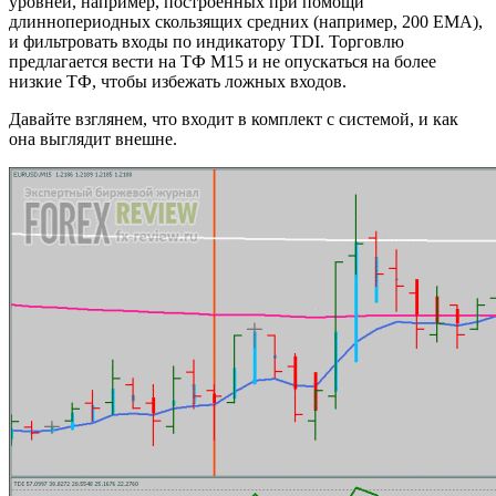
уровней, например, построенных при помощи
длиннопериодных скользящих средних (например, 200 EMA),
и фильтровать входы по индикатору TDI. Торговлю
предлагается вести на ТФ М15 и не опускаться на более
низкие ТФ, чтобы избежать ложных входов.
Давайте взглянем, что входит в комплект с системой, и как
она выглядит внешне.