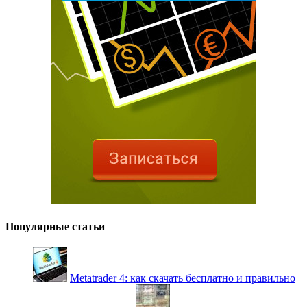
Популярные статьи
Metatrader 4: как скачать бесплатно и правильно