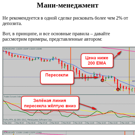
Мани-менеджмент
Не рекомендуется в одной сделке рисковать более чем 2% от
депозита.
Вот, в принципе, и все основные правила – давайте
рассмотрим примеры, представленные автором: