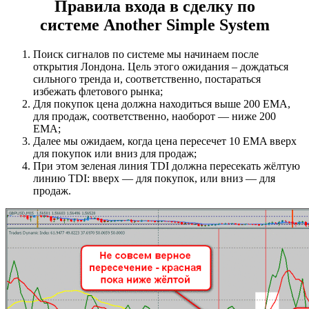
Правила входа в сделку по
системе
Another Simple System
Поиск сигналов по системе мы начинаем после
открытия Лондона. Цель этого ожидания – дождаться
сильного тренда и, соответственно, постараться
избежать флетового рынка;
Для покупок цена должна находиться выше 200 EMA,
для продаж, соответственно, наоборот — ниже 200
EMA;
Далее мы ожидаем, когда цена пересечет 10 EMA вверх
для покупок или вниз для продаж;
При этом зеленая линия TDI должна пересекать жёлтую
линию TDI: вверх — для покупок, или вниз — для
продаж.