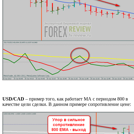
USD/CAD
– пример того, как работает МА с периодом 800 в
качестве цели сделки. В данном примере сопротивление цене: