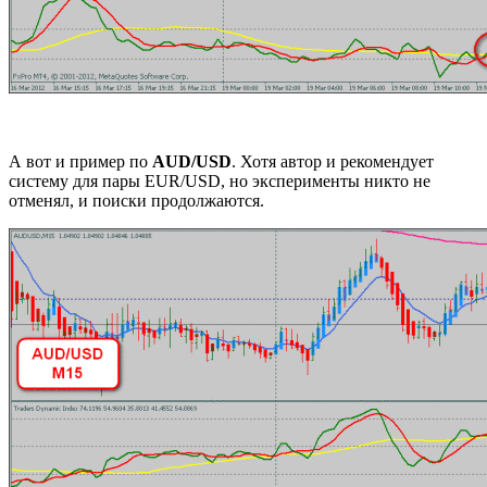
А вот и пример по
AUD/USD
. Хотя автор и рекомендует
систему для пары EUR/USD, но эксперименты никто не
отменял, и поиски продолжаются.