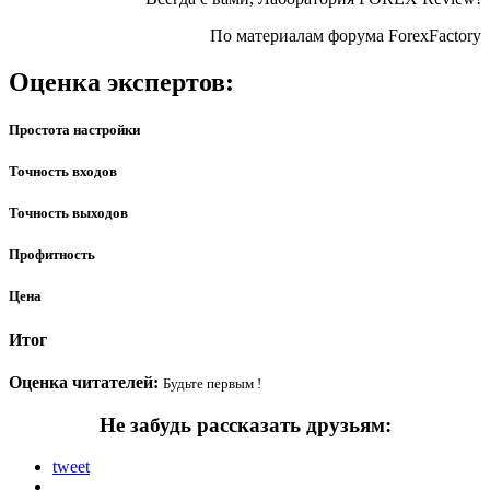
По материалам форума
ForexFactory
Оценка экспертов:
Простота настройки
Точность входов
Точность выходов
Профитность
Цена
Итог
Оценка читателей:
Будьте первым !
Не забудь рассказать друзьям:
tweet