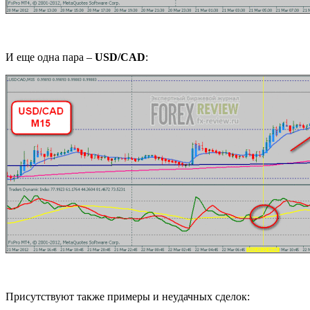
И еще одна пара –
USD/CAD
:
Присутствуют также примеры и неудачных сделок: