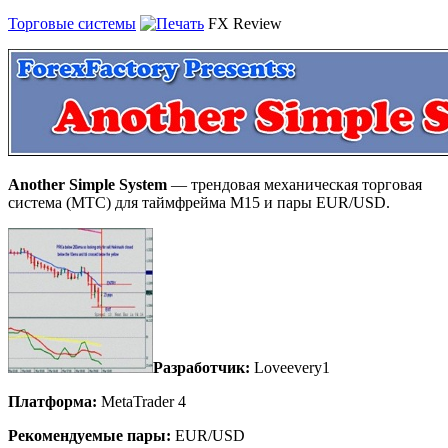
Торговые системы
FX Review
Another Simple System
— трендовая механическая торговая
система (МТС) для таймфрейма М15 и пары EUR/USD.
Разработчик:
Loveevery1
Платформа:
MetaTrader 4
Рекомендуемые пары:
EUR/USD