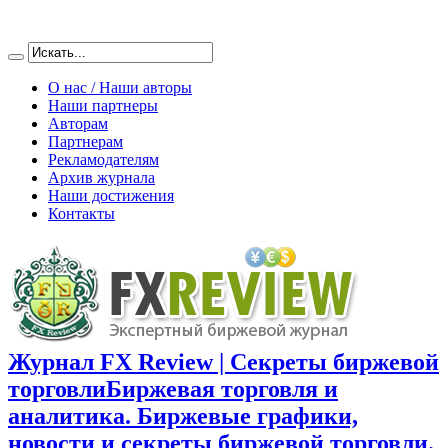
О нас / Наши авторы
Наши партнеры
Авторам
Партнерам
Рекламодателям
Архив журнала
Наши достижения
Контакты
Журнал FX Review | Секреты биржевой
торговли
Биржевая торговля и
аналитика. Биржевые графики,
новости и секреты биржевой торговли.