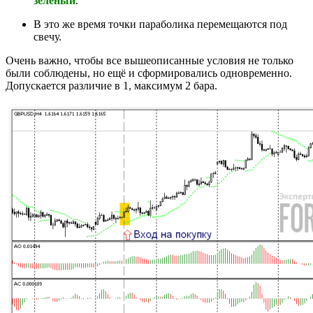
зелёный
.
В это же время точки параболика перемещаются под
свечу.
Очень важно, чтобы все вышеописанные условия не только
были соблюдены, но ещё и сформировались одновременно.
Допускается различие в 1, максимум 2 бара.