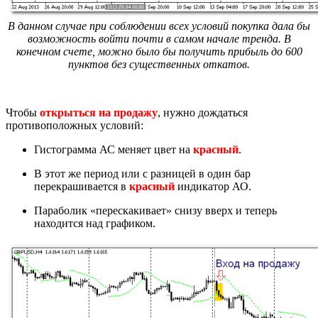
В данном случае при соблюдении всех условий покупка дала бы
возможность войти почти в самом начале тренда. В
конечном счете, можно было бы получить прибыль до 600
пунктов без существенных откатов.
Чтобы
открыться на продажу
, нужно дождаться
противоположных условий:
Гистограмма АС меняет цвет на
красный
.
В этот же период или с разницей в один бар
перекрашивается в
красный
индикатор АО.
Параболик «перескакивает» снизу вверх и теперь
находится над графиком.