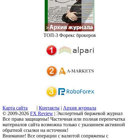
ТОП-3 Форекс брокеров
Карта сайта
|
Контакты
|
Архив журнала
© 2009-2026
FX Review
| Экспертный биржевой журнал
Все права защищены! Частичная или полная перепечатка
материалов сайта возможна только с указанием активной
обратной ссылки на источник!
Внимание! Все операции с валютой сопряжены с