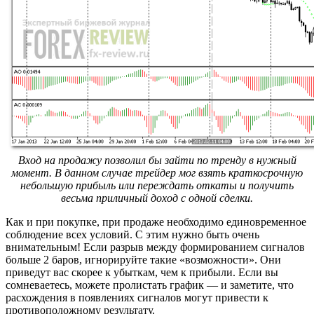
Вход на продажу позволил бы зайти по тренду в нужный
момент. В данном случае трейдер мог взять краткосрочную
небольшую прибыль или переждать откаты и получить
весьма приличный доход с одной сделки.
Как и при покупке, при продаже необходимо единовременное
соблюдение всех условий. С этим нужно быть очень
внимательным! Если разрыв между формированием сигналов
больше 2 баров, игнорируйте такие «возможности». Они
приведут вас скорее к убыткам, чем к прибыли. Если вы
сомневаетесь, можете пролистать график — и заметите, что
расхождения в появлениях сигналов могут привести к
противоположному результату.