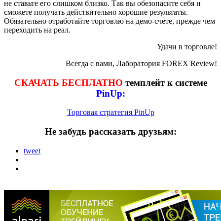
не ставьте его слишком близко. Так вы обезопасите себя и
сможете получать действительно хорошие результаты.
Обязательно отработайте торговлю на демо-счете, прежде чем
переходить на реал.
Удачи в торговле!
Всегда с вами, Лаборатория FOREX Review!
СКАЧАТЬ БЕСПЛАТНО
темплейт к системе
PinUp:
Торговая стратегия PinUp
Не забудь рассказать друзьям:
tweet