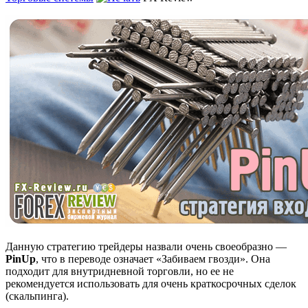
Данную стратегию трейдеры назвали очень своеобразно —
PinUp
, что в переводе означает «Забиваем гвозди». Она
подходит для внутридневной торговли, но ее не
рекомендуется использовать для очень краткосрочных сделок
(скальпинга).