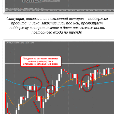
Ситуация, аналогичная показанной автором – поддержка
пробита, и цена, закрепившись под ней, превращает
поддержку в сопротивление и дает нам возможность
повторного входа по тренду.