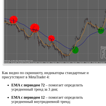
Как видно по скриншоту, индикаторы стандартные и
присутствуют в MetaTrader 4:
EMA с периодом 72
– помогает определить
усредненный тренд за 3 дня;
EMA с периодом 12
– помогает определить
усредненный внутридневной тренд;