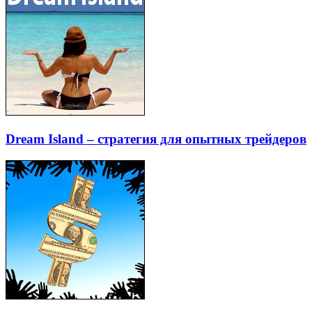
Dream Island – стратегия для опытных трейдеров