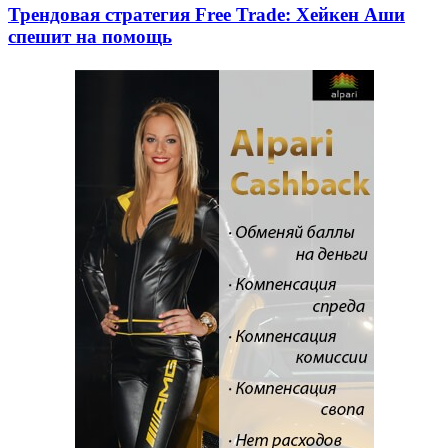
Трендовая стратегия Free Trade: Хейкен Аши
спешит на помощь