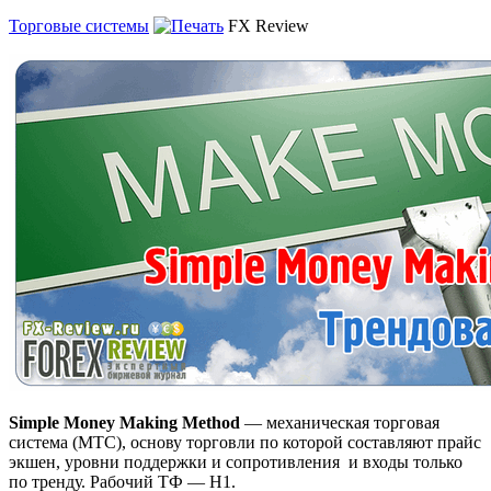
Торговые системы
FX Review
Simple Money Making Method
— механическая торговая
система (МТС), основу торговли по которой составляют прайс
экшен, уровни поддержки и сопротивления и входы только
по тренду. Рабочий ТФ — H1.