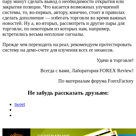
пару минут сделать вывод о необходимости открытия или
закрытия позиции. Что касается возможных улучшений
системы, то, во-первых, автору, конечно, стоит в правилах
сделать дополнение — избегать торговли во время важных
новостей. Ну а, во-вторых, рассмотреть и другие пары для
торговли, по некоторым из которых нам, например,
встретились весьма неплохие сигналы.
Прежде чем переходить на реал, рекомендуем протестировать
систему на демо-счете для изучения всех ее нюансов.
Удачи в торговле!
Всегда с вами, Лаборатория FOREX Review!
По материалам форума
ForexFactory
Не забудь рассказать друзьям:
tweet