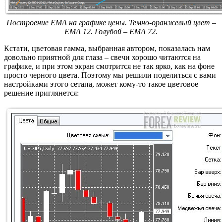
Построение EMA на графике цены. Темно-оранжевый цвет –
EMA 12. Голубой – EMA 72.
Кстати, цветовая гамма, выбранная автором, показалась нам
довольно приятной для глаза – свечи хорошо читаются на
графике, и при этом экран смотрится не так ярко, как на фоне
просто черного цвета. Поэтому мы решили поделиться с вами
настройками этого сетапа, может кому-то такое цветовое
решение приглянется: