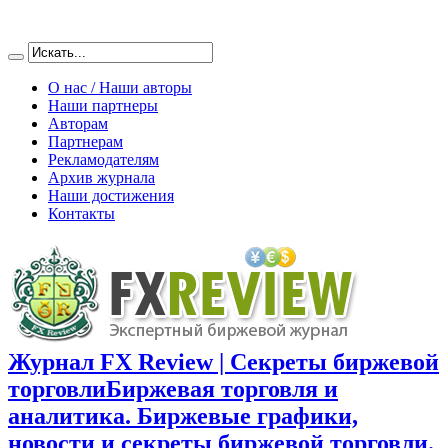
О нас / Наши авторы
Наши партнеры
Авторам
Партнерам
Рекламодателям
Архив журнала
Наши достижения
Контакты
Журнал FX Review | Секреты биржевой
торговли
Биржевая торговля и
аналитика. Биржевые графики,
новости и секреты биржевой торговли.