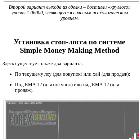
Второй вариант выхода из сделки – достигли «круглого»
уровня 1.06000, являющегося сильным психологическим
уровнем.
Установка стоп-лосса по системе
Simple Money Making Method
Здесь существует также два варианта:
По текущему лоу (для покупок) или хай (для продаж);
Под EMA 12 (для покупок) или над EMA 12 (для
продаж).