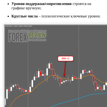
Уровни поддержки/сопротивления
строятся на
графике вручную;
Круглые числа
– психологические ключевые уровни.