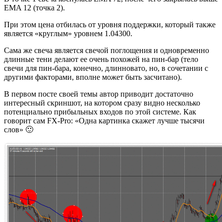
EMA 12 (точка 2).
При этом цена отбилась от уровня поддержки, который также
является «круглым» уровнем 1.04300.
Сама же свеча является свечой поглощения и одновременно
длинные тени делают ее очень похожей на пин-бар (тело
свечи для пин-бара, конечно, длинновато, но, в сочетании с
другими факторами, вполне может быть засчитано).
В первом посте своей темы автор приводит достаточно
интересный скриншот, на котором сразу видно несколько
потенциально прибыльных входов по этой системе. Как
говорит сам FX-Pro: «Одна картинка скажет лучше тысячи
слов» 🙂