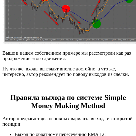
Выше в нашем собственном примере мы рассмотрели как раз
продолжение этого движения.
Ну что же, входы выглядят вполне достойно, а что же,
интересно, автор рекомендует по поводу выходов из сделки.
Правила выхода по системе Simple
Money Making Method
Автор предлагает два основных варианта выхода из открытой
позиции:
Выход по обратному пересечению EMA 12;