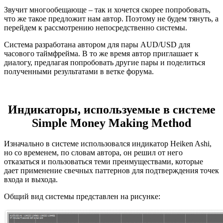
Звучит многообещающе – так и хочется скорее попробовать,
что же такое предложит нам автор. Поэтому не будем тянуть, а
перейдем к рассмотрению непосредственно системы.
Система разработана автором для пары AUD/USD для
часового таймфрейма. В то же время автор приглашает к
диалогу, предлагая попробовать другие пары и поделиться
полученными результатами в ветке форума.
Индикаторы, используемые в системе
Simple Money Making Method
Изначально в системе использовался индикатор Heiken Ashi,
но со временем, по словам автора, он решил от него
отказаться и пользоваться теми преимуществами, которые
дает применение свечных паттернов для подтверждения точек
входа и выхода.
Общий вид системы представлен на рисунке: