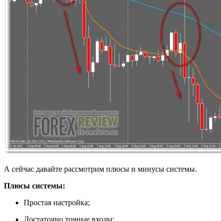
А сейчас давайте рассмотрим плюсы и минусы системы.
Плюсы системы:
Простая настройка;
Достаточно точные входы;