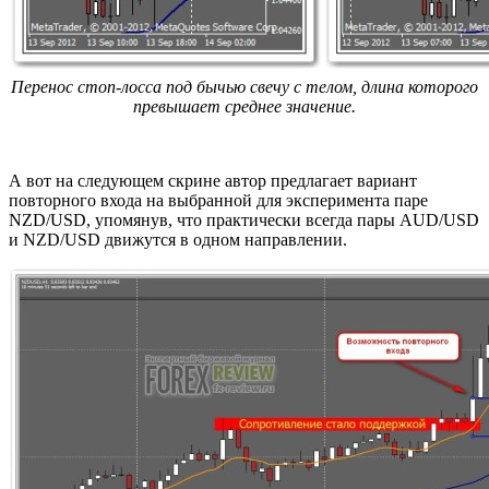
Перенос стоп-лосса под бычью свечу с телом, длина которого
превышает среднее значение.
А вот на следующем скрине автор предлагает вариант
повторного входа на выбранной для эксперимента паре
NZD/USD, упомянув, что практически всегда пары AUD/USD
и NZD/USD движутся в одном направлении.