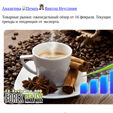
Аналитика
Виктор Неустроев
Товарные рынки: еженедельный обзор от 16 февраля. Текущие
тренды и тенденции от эксперта.