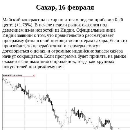
Сахар, 16 февраля
Майский контракт на сахар по итогам недели прибавил 0.26
цента (+1.78%). В начале недели рынок оказался под
давлением из-за новостей из Индии. Официальные лица
Индии заявили о том, что правительство рассматривает
программу финансовой помощи экспортерам сахара. Если это
произойдет, то переработчики и фермеры смогут
договориться о ценах, и огромные индийские запасы сахара
начнут сокращаться. Если программа будет принята, на рынке
окажется слишком много продавцов, тогда как крупных
покупателей по-прежнему нет.