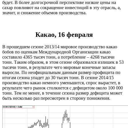
будет. В более долгосрочной перспективе низкие цены на
сахар повлияют на сокращение инвестиций в эту отрасль, а,
значит, и снижение объемов производства.
Какао, 16 февраля
В прошедшем сезоне 2013/14 мировое производство какао
бобов по оценкам Международной Организации какао
составило 4365 тысяч тонн, а потребление – 4268 тысячи
тонн. Таким образом, в этом сезоне образовался излишек в 53
тысячи тонн, в результате чего мировые конечные запасы
выросли. По неофициальным данным размер профицита по
итогам сезона упадет до 30 тысяч тонн. В сезоне 2014/15
производство какао немного уменьшится, спрос вырастет, в
результате чего рынок столкнется с дефицитом около 100 000
тонн. Тем не менее, в течение сезона размер дефицита может
быть несколько раз пересмотрен в сторону понижения.