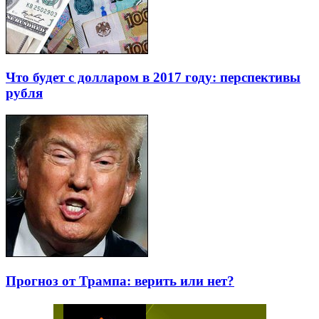
Что будет с долларом в 2017 году: перспективы
рубля
Прогноз от Трампа: верить или нет?