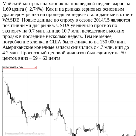
Майский контракт на хлопок на прошедшей неделе вырос на
1.69 цента (+2.74%). Как и на рынках зерновых основным
драйвером рынка на прошедшей неделе стали данные в отчете
WASDE. Новые данные по спросу в сезоне 2014/15 являются
позитивными для рынка. USDA увеличило прогноз по
экспорту на 0.7 млн. кип до 10.7 млн. вследствие высоких
продаж в последние несколько недель. Тем не менее,
потребление хлопка в США было снижено на 150 000 кип.
Американские конечные запасы снизились с 4.7 млн. кип до
4.2 млн. Прогнозный ценовой диапазон был сдвинут на 50
центов вниз – 59 – 63 цента.