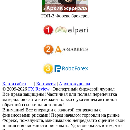
ТОП-3 Форекс брокеров
Карта сайта
|
Контакты
|
Архив журнала
© 2009-2026
FX Review
| Экспертный биржевой журнал
Все права защищены! Частичная или полная перепечатка
материалов сайта возможна только с указанием активной
обратной ссылки на источник!
Внимание! Все операции с валютой сопряжены с
финансовыми рисками! Перед началом торговли на рынке
Форекс, пожалуйста, максимально непредвзято оцените свои
знания и возможности рисковать. Удостоверьтесь в том, что