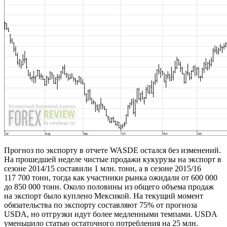
Прогноз по экспорту в отчете WASDE остался без изменений.
На прошедшей неделе чистые продажи кукурузы на экспорт в
сезоне 2014/15 составили 1 млн. тонн, а в сезоне 2015/16
117 700 тонн, тогда как участники рынка ожидали от 600 000
до 850 000 тонн. Около половины из общего объема продаж
на экспорт было куплено Мексикой. На текущий момент
обязательства по экспорту составляют 75% от прогноза
USDA, но отгрузки идут более медленными темпами. USDA
уменьшило статью остаточного потребления на 25 млн.