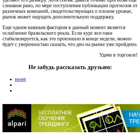
слишком рано, по мере поступления публикации прогнозов от
различных компаний, свидетельствующих о плохом урожае,
рынок может ощущать дополнительную поддержку.
Еще одним важным фактором в данный момент является
ослабление бразильского реала. Если курс все-таки
стабилизируется, как это произошло в конце недели, можно
будет с уверенностью сказать, что дно на рынке уже пройдено.
Удачи в торговле!
Не забудь рассказать друзьям:
tweet