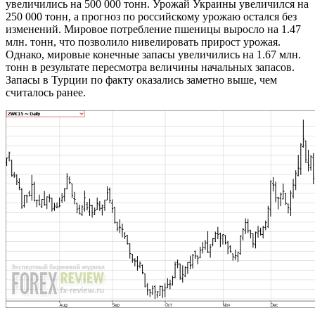
увеличились на 500 000 тонн. Урожай Украины увеличился на
250 000 тонн, а прогноз по российскому урожаю остался без
изменений. Мировое потребление пшеницы выросло на 1.47
млн. тонн, что позволило нивелировать прирост урожая.
Однако, мировые конечные запасы увеличились на 1.67 млн.
тонн в результате пересмотра величины начальных запасов.
Запасы в Турции по факту оказались заметно выше, чем
считалось ранее.