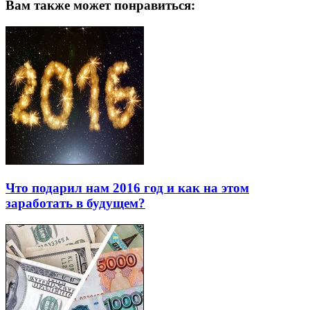
Вам также может понравиться:
Что подарил нам 2016 год и как на этом
заработать в будущем?