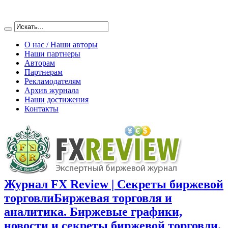
О нас / Наши авторы
Наши партнеры
Авторам
Партнерам
Рекламодателям
Архив журнала
Наши достижения
Контакты
Журнал FX Review | Секреты биржевой
торговли
Биржевая торговля и
аналитика. Биржевые графики,
новости и секреты биржевой торговли.