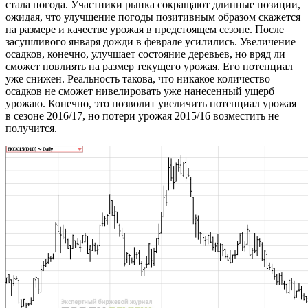
стала погода. Участники рынка сокращают длинные позиции,
ожидая, что улучшение погоды позитивным образом скажется
на размере и качестве урожая в предстоящем сезоне. После
засушливого января дожди в феврале усилились. Увеличение
осадков, конечно, улучшает состояние деревьев, но вряд ли
сможет повлиять на размер текущего урожая. Его потенциал
уже снижен. Реальность такова, что никакое количество
осадков не сможет нивелировать уже нанесенный ущерб
урожаю. Конечно, это позволит увеличить потенциал урожая
в сезоне 2016/17, но потери урожая 2015/16 возместить не
получится.