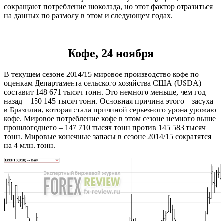
сокращают потребление шоколада, но этот фактор отразиться
на данных по размолу в этом и следующем годах.
Кофе, 24 ноября
В текущем сезоне 2014/15 мировое производство кофе по
оценкам Департамента сельского хозяйства США (USDA)
составит 148 671 тысяч тонн. Это немного меньше, чем год
назад – 150 145 тысяч тонн. Основная причина этого – засуха
в Бразилии, которая стала причиной серьезного урона урожаю
кофе. Мировое потребление кофе в этом сезоне немного выше
прошлогоднего – 147 710 тысяч тонн против 145 583 тысяч
тонн. Мировые конечные запасы в сезоне 2014/15 сократятся
на 4 млн. тонн.