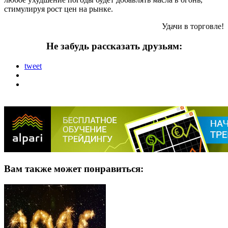
стимулируя рост цен на рынке.
Удачи в торговле!
Не забудь рассказать друзьям:
tweet
Вам также может понравиться: