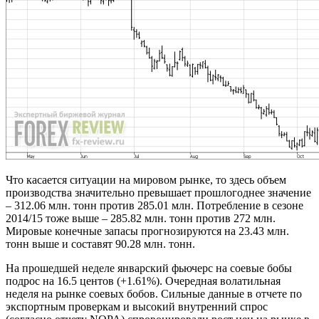
Что касается ситуации на мировом рынке, то здесь объем
производства значительно превышает прошлогоднее значение
– 312.06 млн. тонн против 285.01 млн. Потребление в сезоне
2014/15 тоже выше – 285.82 млн. тонн против 272 млн.
Мировые конечные запасы прогнозируются на 23.43 млн.
тонн выше и составят 90.28 млн. тонн.
На прошедшей неделе январский фьючерс на соевые бобы
подрос на 16.5 центов (+1.61%). Очередная волатильная
неделя на рынке соевых бобов. Сильные данные в отчете по
экспортным проверкам и высокий внутренний спрос