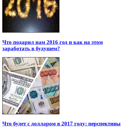
Что подарил нам 2016 год и как на этом
заработать в будущем?
Что будет с долларом в 2017 году: перспективы