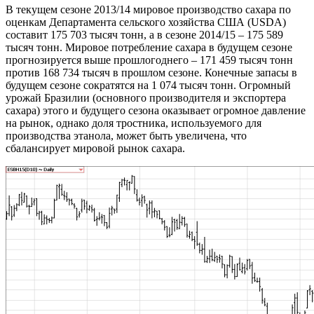
В текущем сезоне 2013/14 мировое производство сахара по
оценкам Департамента сельского хозяйства США (USDA)
составит 175 703 тысяч тонн, а в сезоне 2014/15 – 175 589
тысяч тонн. Мировое потребление сахара в будущем сезоне
прогнозируется выше прошлогоднего – 171 459 тысяч тонн
против 168 734 тысяч в прошлом сезоне. Конечные запасы в
будущем сезоне сократятся на 1 074 тысяч тонн. Огромный
урожай Бразилии (основного производителя и экспортера
сахара) этого и будущего сезона оказывает огромное давление
на рынок, однако доля тростника, используемого для
производства этанола, может быть увеличена, что
сбалансирует мировой рынок сахара.