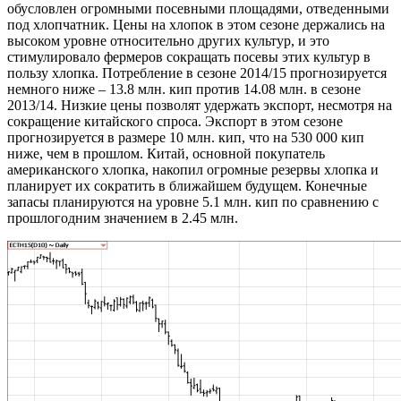
обусловлен огромными посевными площадями, отведенными
под хлопчатник. Цены на хлопок в этом сезоне держались на
высоком уровне относительно других культур, и это
стимулировало фермеров сокращать посевы этих культур в
пользу хлопка. Потребление в сезоне 2014/15 прогнозируется
немного ниже – 13.8 млн. кип против 14.08 млн. в сезоне
2013/14. Низкие цены позволят удержать экспорт, несмотря на
сокращение китайского спроса. Экспорт в этом сезоне
прогнозируется в размере 10 млн. кип, что на 530 000 кип
ниже, чем в прошлом. Китай, основной покупатель
американского хлопка, накопил огромные резервы хлопка и
планирует их сократить в ближайшем будущем. Конечные
запасы планируются на уровне 5.1 млн. кип по сравнению с
прошлогодним значением в 2.45 млн.