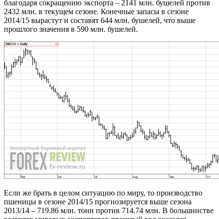
благодаря сокращению экспорта – 2141 млн. бушелей против
2432 млн. в текущем сезоне. Конечные запасы в сезоне
2014/15 вырастут и составят 644 млн. бушелей, что выше
прошлого значения в 590 млн. бушелей.
Если же брать в целом ситуацию по миру, то производство
пшеницы в сезоне 2014/15 прогнозируется выше сезона
2013/14 – 719.86 млн. тонн против 714.74 млн. В большинстве