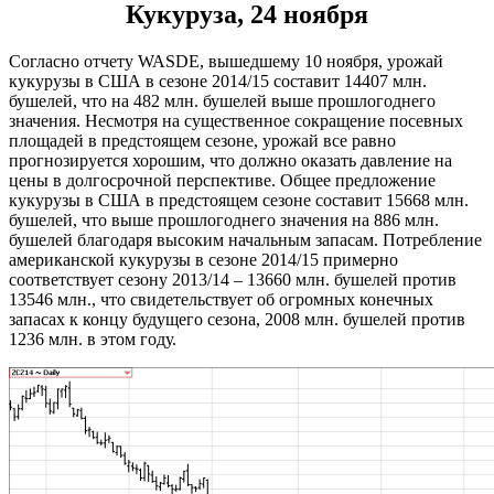
Кукуруза, 24 ноября
Согласно отчету WASDE, вышедшему 10 ноября, урожай
кукурузы в США в сезоне 2014/15 составит 14407 млн.
бушелей, что на 482 млн. бушелей выше прошлогоднего
значения. Несмотря на существенное сокращение посевных
площадей в предстоящем сезоне, урожай все равно
прогнозируется хорошим, что должно оказать давление на
цены в долгосрочной перспективе. Общее предложение
кукурузы в США в предстоящем сезоне составит 15668 млн.
бушелей, что выше прошлогоднего значения на 886 млн.
бушелей благодаря высоким начальным запасам. Потребление
американской кукурузы в сезоне 2014/15 примерно
соответствует сезону 2013/14 – 13660 млн. бушелей против
13546 млн., что свидетельствует об огромных конечных
запасах к концу будущего сезона, 2008 млн. бушелей против
1236 млн. в этом году.