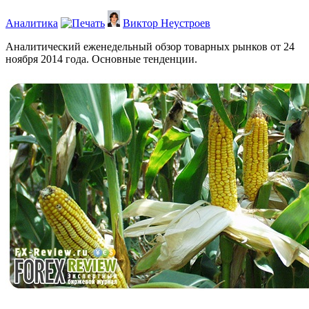
Аналитика
Виктор Неустроев
Аналитический еженедельный обзор товарных рынков от 24
ноября 2014 года. Основные тенденции.