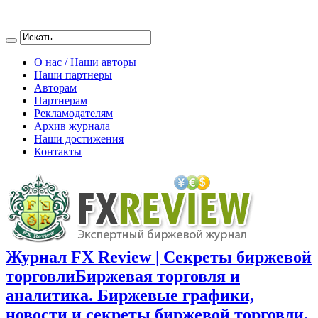
О нас / Наши авторы
Наши партнеры
Авторам
Партнерам
Рекламодателям
Архив журнала
Наши достижения
Контакты
Журнал FX Review | Секреты биржевой
торговли
Биржевая торговля и
аналитика. Биржевые графики,
новости и секреты биржевой торговли.