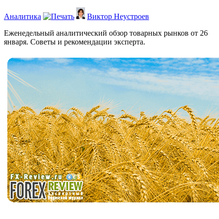
Аналитика
Виктор Неустроев
Еженедельный аналитический обзор товарных рынков от 26
января. Советы и рекомендации эксперта.