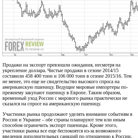
Продажи на экспорт превзошли ожидания, несмотря на
укрепление доллара. Чистые продажи в сезоне 2014/15
составили 458 400 тонн и 106 000 тонн в сезоне 2015/16. Тем
не менее, это еще не свидетельство высокого спроса на
американскую пшеницу. Ведущие мировые импортеры по-
прежнему закупают пшеницу в Европе. Таким образом,
временный уход России с мирового рынка практически не
сказался на спросе на американскую пшеницу.
Участники рынка продолжают уделять внимание событиям в
России и Украине – обе страны планируют тем или иным
способом ограничить экспорт пшеницы. Кроме этого,
участники рынка все еще беспокоятся из-за возможного
введения дополнительных санкций по отношению к России,