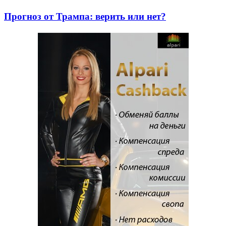
Прогноз от Трампа: верить или нет?