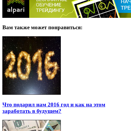
Вам также может понравиться:
Что подарил нам 2016 год и как на этом
заработать в будущем?