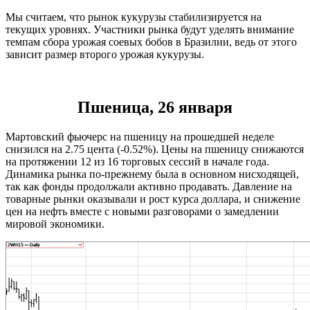
Мы считаем, что рынок кукурузы стабилизируется на
текущих уровнях. Участники рынка будут уделять внимание
темпам сбора урожая соевых бобов в Бразилии, ведь от этого
зависит размер второго урожая кукурузы.
Пшеница, 26 января
Мартовский фьючерс на пшеницу на прошедшей неделе
снизился на 2.75 цента (-0.52%). Цены на пшеницу снижаются
на протяжении 12 из 16 торговых сессий в начале года.
Динамика рынка по-прежнему была в основном нисходящей,
так как фонды продолжали активно продавать. Давление на
товарные рынки оказывали и рост курса доллара, и снижение
цен на нефть вместе с новыми разговорами о замедлении
мировой экономики.