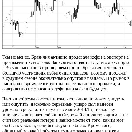
Тем не менее, Бразилия активно продавала кофе на экспорт на
протяжении всего года. Запасы истощаются с учетом экспорта
в 36 млн. мешков в прошедшем сезоне. Бразилия исчерпала
большую часть своих избыточных запасов, поэтому продажи
в будущем сезоне окончательно опустошат запасы. Но рынок в
настоящее время реагирует на более активные продажи, и
совершенно не опасается дефицита кофе в будущем.
Часть проблемы состоит в том, что рынок не может увидеть
или ощутить, насколько серьезный ущерб был нанесен
урожаю в результате засухи в сезоне 2014/15, поскольку
многие сравнивают собранный урожай с прошлогодним, а не
считают реальные потери в зависимости от того, каким мог
бы быть урожай, если бы засухи не было. Кроме того,
обильный урожай Робусты немного замаскировал потери