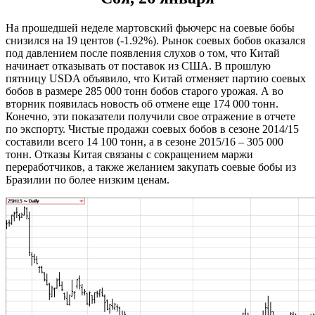
На прошедшей неделе мартовский фьючерс на соевые бобы
снизился на 19 центов (-1.92%). Рынок соевых бобов оказался
под давлением после появления слухов о том, что Китай
начинает отказывать от поставок из США. В прошлую
пятницу USDA объявило, что Китай отменяет партию соевых
бобов в размере 285 000 тонн бобов старого урожая. А во
вторник появилась новость об отмене еще 174 000 тонн.
Конечно, эти показатели получили свое отражение в отчете
по экспорту. Чистые продажи соевых бобов в сезоне 2014/15
составили всего 14 100 тонн, а в сезоне 2015/16 – 305 000
тонн. Отказы Китая связаны с сокращением маржи
переработчиков, а также желанием закупать соевые бобы из
Бразилии по более низким ценам.