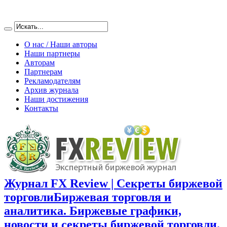
О нас / Наши авторы
Наши партнеры
Авторам
Партнерам
Рекламодателям
Архив журнала
Наши достижения
Контакты
Журнал FX Review | Секреты биржевой
торговли
Биржевая торговля и
аналитика. Биржевые графики,
новости и секреты биржевой торговли.