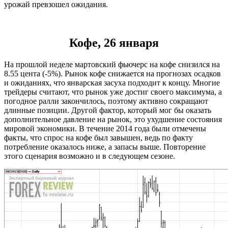
урожай превзошел ожидания.
Кофе, 26 января
На прошлой неделе мартовский фьючерс на кофе снизился на
8.55 цента (-5%). Рынок кофе снижается на прогнозах осадков
и ожиданиях, что январская засуха подходит к концу. Многие
трейдеры считают, что рынок уже достиг своего максимума, а
погодное ралли закончилось, поэтому активно сокращают
длинные позиции. Другой фактор, который мог бы оказать
дополнительное давление на рынок, это ухудшение состояния
мировой экономики. В течение 2014 года были отмечены
факты, что спрос на кофе был завышен, ведь по факту
потребление оказалось ниже, а запасы выше. Повторение
этого сценария возможно и в следующем сезоне.