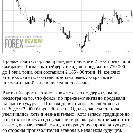
Продажи на экспорт на прошедшей неделе в 2 раза превысили
ожидания. Тогда как трейдеры ожидали продажи от 750 000
до 1 млн. тонн, они составили 2 185 400 тонн. И, конечно,
этот высокий показатель позволил рынку закрыться в
положительной зоне в последнюю сессию.
Высокий спрос на этанол также оказал поддержку рынку,
несмотря на то, что фонды по-прежнему активно продавали
на рынке кукурузы. Производство этанола увеличилось на
0.1% до 979 000 баррелей в день. Однако, запасы этанола
увеличились, хоть и незначительно. Хотя запасы традиционно
растут в это время года, участники рынка рассматривают этот
фактор, как медвежий, ожидая сокращения спроса на кукурузу
со стороны производителей этанола в недалеком будущем.