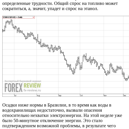
определенные трудности. Общий спрос на топливо может
сократиться, а, значит, упадет и спрос на этанол.
Осадки ниже нормы в Бразилии, в то время как воды в
водохранилищах недостаточно, вызвали опасения
относительно нехватки электроэнергии. На этой неделе уже
было 50-минутное отключение энергии. Это стало
подтверждением возможной проблемы, в результате чего