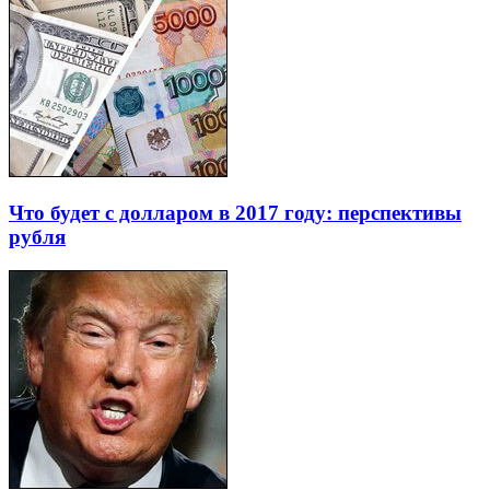
Что будет с долларом в 2017 году: перспективы
рубля