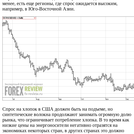
менее, есть еще регионы, где спрос ожидается высоким,
например, в Юго-Восточной Азии.
Спрос на хлопок в США должен быть на подъеме, но
синтетические волокна продолжают занимать огромную долю
рынка, что ограничивает потребление хлопка. В то время как
низкие цены на энергоносители негативно отразятся на
экономиках некоторых стран, в других странах это должно