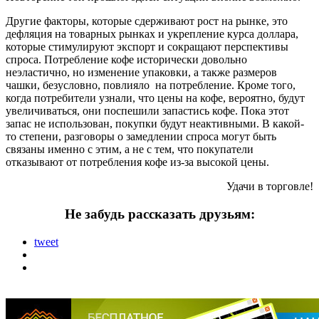
Другие факторы, которые сдерживают рост на рынке, это
дефляция на товарных рынках и укрепление курса доллара,
которые стимулируют экспорт и сокращают перспективы
спроса. Потребление кофе исторически довольно
неэластично, но изменение упаковки, а также размеров
чашки, безусловно, повлияло на потребление. Кроме того,
когда потребители узнали, что цены на кофе, вероятно, будут
увеличиваться, они поспешили запастись кофе. Пока этот
запас не использован, покупки будут неактивными. В какой-
то степени, разговоры о замедлении спроса могут быть
связаны именно с этим, а не с тем, что покупатели
отказывают от потребления кофе из-за высокой цены.
Удачи в торговле!
Не забудь рассказать друзьям:
tweet