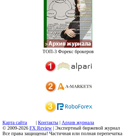
ТОП-3 Форекс брокеров
Карта сайта
|
Контакты
|
Архив журнала
© 2009-2026
FX Review
| Экспертный биржевой журнал
Все права защищены! Частичная или полная перепечатка