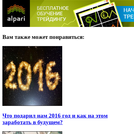
Вам также может понравиться:
Что подарил нам 2016 год и как на этом
заработать в будущем?