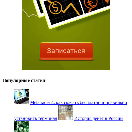
Популярные статьи
Metatrader 4: как скачать бесплатно и правильно
установить терминал
История денег в России