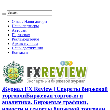
О нас / Наши авторы
Наши партнеры
Авторам
Партнерам
Рекламодателям
Архив журнала
Наши достижения
Контакты
Журнал FX Review | Секреты биржевой
торговли
Биржевая торговля и
аналитика. Биржевые графики,
новости и секреты биржевой торговли.