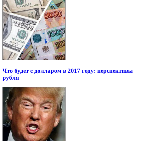
Что будет с долларом в 2017 году: перспективы
рубля