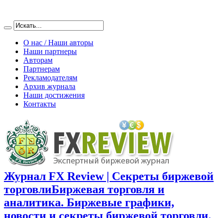
О нас / Наши авторы
Наши партнеры
Авторам
Партнерам
Рекламодателям
Архив журнала
Наши достижения
Контакты
Журнал FX Review | Секреты биржевой
торговли
Биржевая торговля и
аналитика. Биржевые графики,
новости и секреты биржевой торговли.