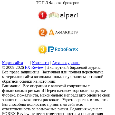
ТОП-3 Форекс брокеров
Карта сайта
|
Контакты
|
Архив журнала
© 2009-2026
FX Review
| Экспертный биржевой журнал
Все права защищены! Частичная или полная перепечатка
материалов сайта возможна только с указанием активной
обратной ссылки на источник!
Внимание! Все операции с валютой сопряжены с
финансовыми рисками! Перед началом торговли на рынке
Форекс, пожалуйста, максимально непредвзято оцените свои
знания и возможности рисковать. Удостоверьтесь в том, что
Вы способны полностью принять на себя всю
ответственность за возможные риски. Редакция журнала
FOREX Review не несет ответственности за последствия