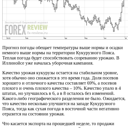
Прогноз погоды обещает температуры выше нормы и осадки
немного выше нормы на территории Кукурузного Пояса.
Теплая погода будет способствовать созреванию урожаю. В
Иллинойсе уже началась уборочная кампания.
Качество урожая кукурузы остается на стабильном уровне,
хотя обычно оно снижается в это время года. Доля посевов
хорошего и отличного качества составляет 69%, а посевов
плохого и очень плохого качества – 10%. Качество упало в 4
штатах, но улучшилось в 6, а в 8 осталось без изменений.
Какого-либо географического разделения не было. Ожидается,
что качество несколько улучшится на западе Кукурузного
Пояса, тогда как сухая погода в восточной части негативно
отразится на состоянии урожая.
Что касается экспорта на прошедшей неделе, то продажи