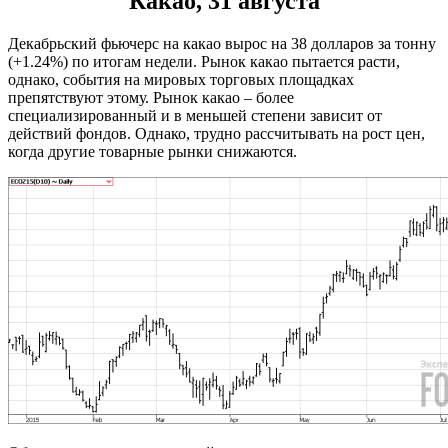
Какао, 31 августа
Декабрьский фьючерс на какао вырос на 38 долларов за тонну
(+1.24%) по итогам недели. Рынок какао пытается расти,
однако, события на мировых торговых площадках
препятствуют этому. Рынок какао – более
специализированный и в меньшей степени зависит от
действий фондов. Однако, трудно рассчитывать на рост цен,
когда другие товарные рынки снижаются.