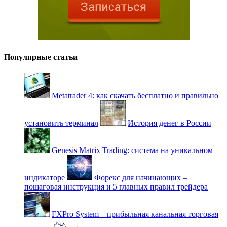
Популярные статьи
Metatrader 4: как скачать бесплатно и правильно
установить терминал
История денег в России
Genesis Matrix Trading: система на уникальном
индикаторе
Форекс для начинающих –
пошаговая инструкция и 5 главных правил трейдера
FXPro System – прибыльная канальная торговая