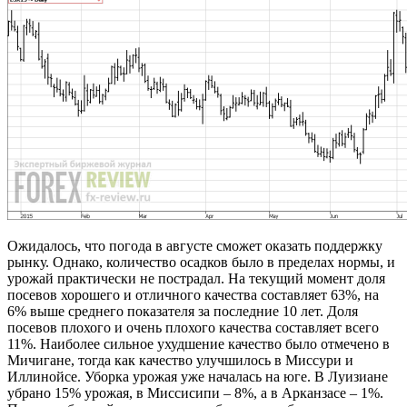
Ожидалось, что погода в августе сможет оказать поддержку
рынку. Однако, количество осадков было в пределах нормы, и
урожай практически не пострадал. На текущий момент доля
посевов хорошего и отличного качества составляет 63%, на
6% выше среднего показателя за последние 10 лет. Доля
посевов плохого и очень плохого качества составляет всего
11%. Наиболее сильное ухудшение качество было отмечено в
Мичигане, тогда как качество улучшилось в Миссури и
Иллинойсе. Уборка урожая уже началась на юге. В Луизиане
убрано 15% урожая, в Миссисипи – 8%, а в Арканзасе – 1%.