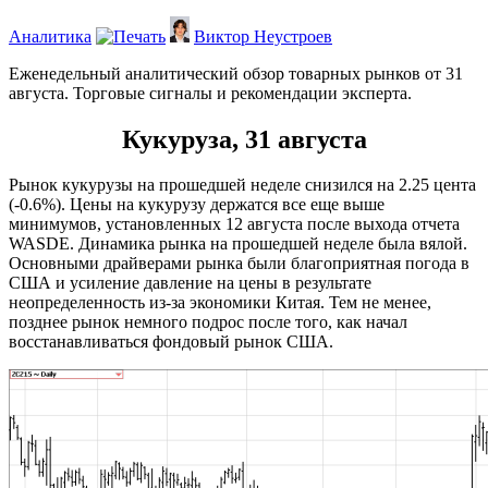
Аналитика
Виктор Неустроев
Еженедельный аналитический обзор товарных рынков от 31
августа. Торговые сигналы и рекомендации эксперта.
Кукуруза, 31 августа
Рынок кукурузы на прошедшей неделе снизился на 2.25 цента
(-0.6%). Цены на кукурузу держатся все еще выше
минимумов, установленных 12 августа после выхода отчета
WASDE. Динамика рынка на прошедшей неделе была вялой.
Основными драйверами рынка были благоприятная погода в
США и усиление давление на цены в результате
неопределенность из-за экономики Китая. Тем не менее,
позднее рынок немного подрос после того, как начал
восстанавливаться фондовый рынок США.