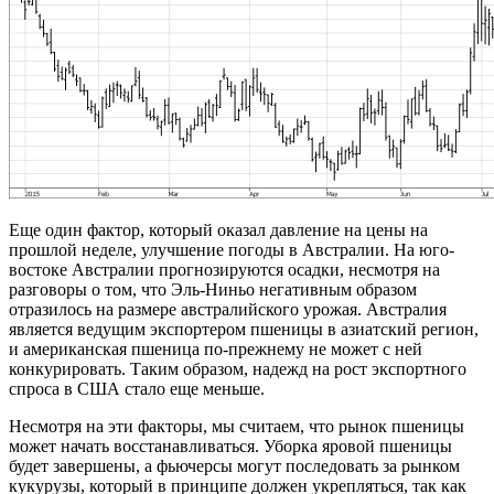
Еще один фактор, который оказал давление на цены на
прошлой неделе, улучшение погоды в Австралии. На юго-
востоке Австралии прогнозируются осадки, несмотря на
разговоры о том, что Эль-Ниньо негативным образом
отразилось на размере австралийского урожая. Австралия
является ведущим экспортером пшеницы в азиатский регион,
и американская пшеница по-прежнему не может с ней
конкурировать. Таким образом, надежд на рост экспортного
спроса в США стало еще меньше.
Несмотря на эти факторы, мы считаем, что рынок пшеницы
может начать восстанавливаться. Уборка яровой пшеницы
будет завершены, а фьючерсы могут последовать за рынком
кукурузы, который в принципе должен укрепляться, так как