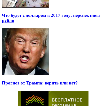
Что будет с долларом в 2017 году: перспективы
рубля
Прогноз от Трампа: верить или нет?