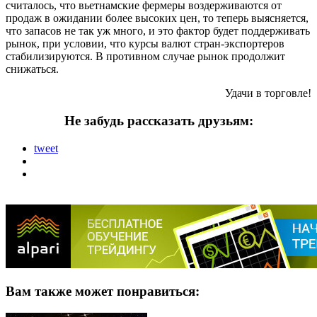
считалось, что вьетнамские фермеры воздерживаются от
продаж в ожидании более высоких цен, то теперь выясняется,
что запасов не так уж много, и это фактор будет поддерживать
рынок, при условии, что курсы валют стран-экспортеров
стабилизируются. В противном случае рынок продолжит
снижаться.
Удачи в торговле!
Не забудь рассказать друзьям:
tweet
Вам также может понравиться: