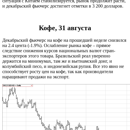
ситуация с Китаем стабилизируется, рынок продолжит расти,
и декабрьский фьючерс достигнет отметки в 3 200 долларов.
Кофе, 31 августа
Декабрьский фьючерс на кофе на прошедшей неделе снизился
на 2.4 цента (-1.9%). Ослабление рынка кофе – прямое
следствие снижения курсов национальных валют стран-
экспортеров этого товара. Бразильский реал уверенно
держится на минимумах, там же и вьетнамский донг, и
колумбийский песо, и индонезийская рупия. Все это явно не
способствует росту цен на кофе, так как производители
наращивают продажи на экспорт.