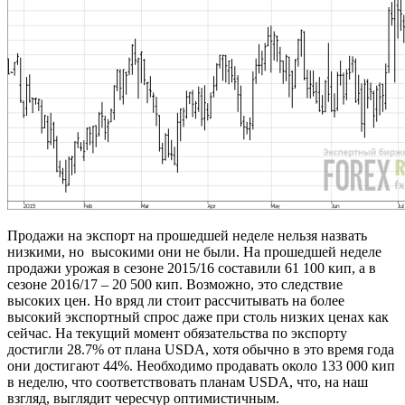
Продажи на экспорт на прошедшей неделе нельзя назвать
низкими, но высокими они не были. На прошедшей неделе
продажи урожая в сезоне 2015/16 составили 61 100 кип, а в
сезоне 2016/17 – 20 500 кип. Возможно, это следствие
высоких цен. Но вряд ли стоит рассчитывать на более
высокий экспортный спрос даже при столь низких ценах как
сейчас. На текущий момент обязательства по экспорту
достигли 28.7% от плана USDA, хотя обычно в это время года
они достигают 44%. Необходимо продавать около 133 000 кип
в неделю, что соответствовать планам USDA, что, на наш
взгляд, выглядит чересчур оптимистичным.