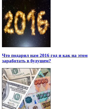
Что подарил нам 2016 год и как на этом
заработать в будущем?