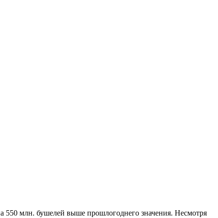
на 550 млн. бушелей выше прошлогоднего значения. Несмотря