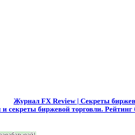
Журнал FX Review | Секреты биржев
 и секреты биржевой торговли. Рейтинг 