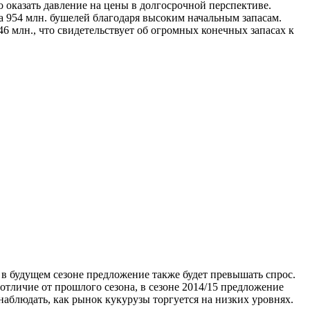
 оказать давление на цены в долгосрочной перспективе.
 954 млн. бушелей благодаря высоким начальным запасам.
6 млн., что свидетельствует об огромных конечных запасах к
в будущем сезоне предложение также будет превышать спрос.
отличие от прошлого сезона, в сезоне 2014/15 предложение
 наблюдать, как рынок кукурузы торгуется на низких уровнях.