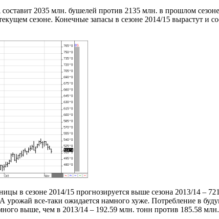
оставит 2035 млн. бушелей против 2135 млн. в прошлом сезоне.
екущем сезоне. Конечные запасы в сезоне 2014/15 вырастут и со
ницы в сезоне 2014/15 прогнозируется выше сезона 2013/14 – 72
урожай все-таки ожидается намного хуже. Потребление в будущ
ого выше, чем в 2013/14 – 192.59 млн. тонн против 185.58 млн.