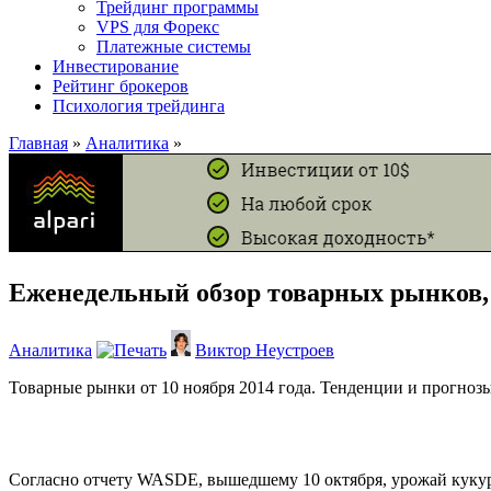
Трейдинг программы
VPS для Форекс
Платежные системы
Инвестирование
Рейтинг брокеров
Психология трейдинга
Главная
»
Аналитика
»
Еженедельный обзор товарных рынков,
Аналитика
Виктор Неустроев
Товарные рынки от 10 ноября 2014 года. Тенденции и прогнозы
Согласно отчету WASDE, вышедшему 10 октября, урожай кукуру