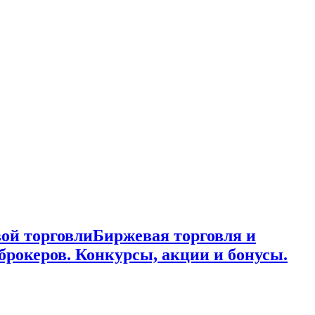
ой торговли
Биржевая торговля и
брокеров. Конкурсы, акции и бонусы.