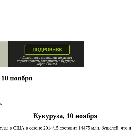
 10 ноября
.
Кукуруза, 10 ноября
зы в США в сезоне 2014/15 составит 14475 млн. бушелей, что 