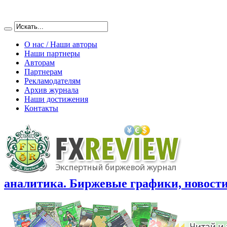
О нас / Наши авторы
Наши партнеры
Авторам
Партнерам
Рекламодателям
Архив журнала
Наши достижения
Контакты
аналитика. Биржевые графики, новости