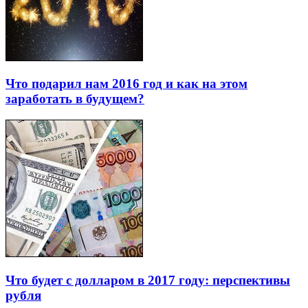
Что подарил нам 2016 год и как на этом
заработать в будущем?
Что будет с долларом в 2017 году: перспективы
рубля