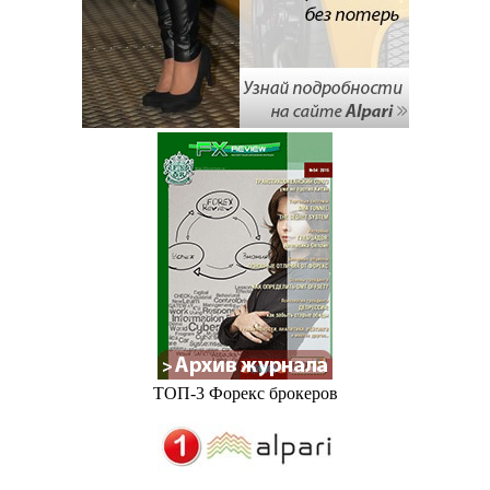
ТОП-3 Форекс брокеров