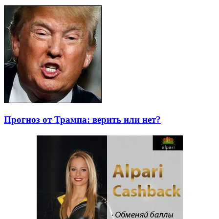
Прогноз от Трампа: верить или нет?