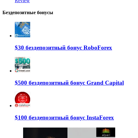
Review
Бездепозитные бонусы
$30 бездепозитный бонус RoboForex
$500 бездепозитный бонус Grand Capital
$100 бездепозитный бонус InstaForex