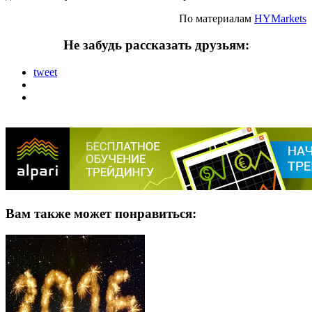
По материалам
HYMarkets
Не забудь рассказать друзьям:
tweet
Вам также может понравиться: