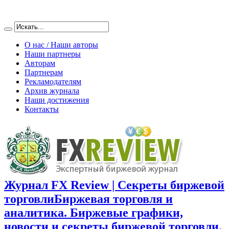
О нас / Наши авторы
Наши партнеры
Авторам
Партнерам
Рекламодателям
Архив журнала
Наши достижения
Контакты
Журнал FX Review | Секреты биржевой
торговли
Биржевая торговля и
аналитика. Биржевые графики,
новости и секреты биржевой торговли.