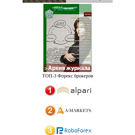
ТОП-3 Форекс брокеров