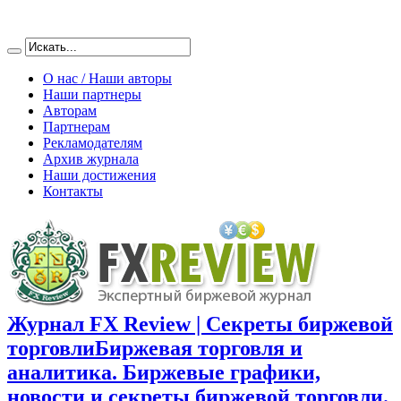
О нас / Наши авторы
Наши партнеры
Авторам
Партнерам
Рекламодателям
Архив журнала
Наши достижения
Контакты
Журнал FX Review | Секреты биржевой
торговли
Биржевая торговля и
аналитика. Биржевые графики,
новости и секреты биржевой торговли.