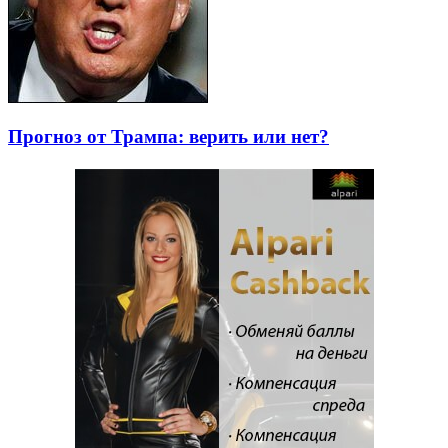
Прогноз от Трампа: верить или нет?