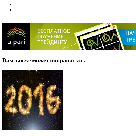
Вам также может понравиться: