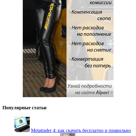
Популярные статьи
Metatrader 4: как скачать бесплатно и правильно