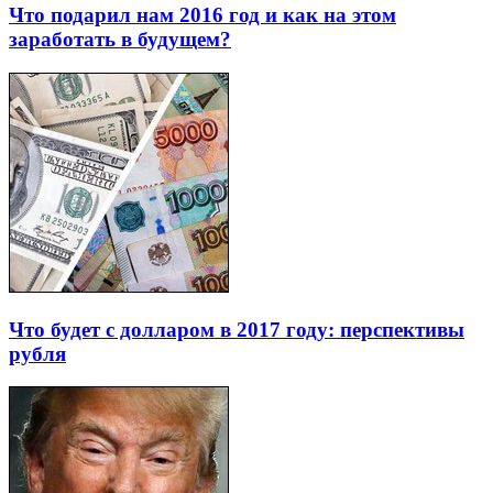
Что подарил нам 2016 год и как на этом
заработать в будущем?
Что будет с долларом в 2017 году: перспективы
рубля