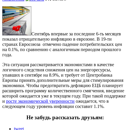
Сентябрь впервые за последние 6-ть месяцев
показал отрицательную инфляцию в еврозоне.
В 19-ти
странах Евросоюза отмечено падение потребительских цен
на 0.1%, по сравнению с аналогичным периодом прошлого
года.
Эта ситуация рассматривается экономистами в качестве
логичного следствия снижения цен на энергоресурсы,
упавших в сентябре на 8.9%, и требует от Центробанка
Европы принять дополнительные меры для стимулирования
экономики. Чтобы предотвратить дефляцию ЕЦБ планирует
расширить программу количественного смягчения, введение
которой ожидается уже в текущем году. При такой поддержке
и
росте экономической уверенности
ожидается, что в
следующем году уровень инфляции составит 1.1%.
Не забудь рассказать друзьям:
tweet