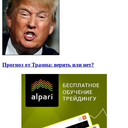
Прогноз от Трампа: верить или нет?