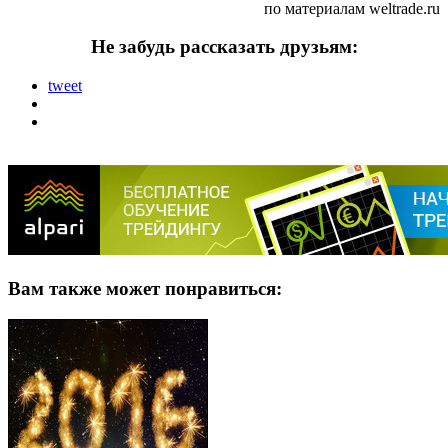
по материалам weltrade.ru
Не забудь рассказать друзьям:
tweet
Вам также может понравиться: