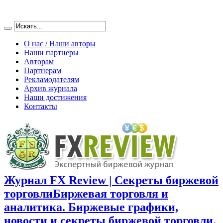
О нас / Наши авторы
Наши партнеры
Авторам
Партнерам
Рекламодателям
Архив журнала
Наши достижения
Контакты
Журнал FX Review | Секреты биржевой
торговли
Биржевая торговля и
аналитика. Биржевые графики,
новости и секреты биржевой торговли.