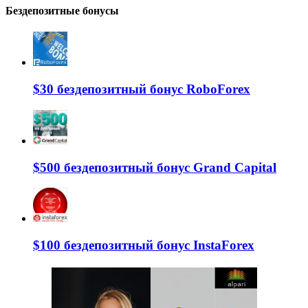
Бездепозитные бонусы
$30 бездепозитный бонус RoboForex
$500 бездепозитный бонус Grand Capital
$100 бездепозитный бонус InstaForex