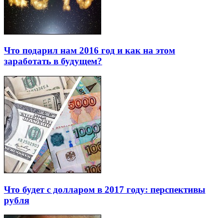
Что подарил нам 2016 год и как на этом
заработать в будущем?
Что будет с долларом в 2017 году: перспективы
рубля