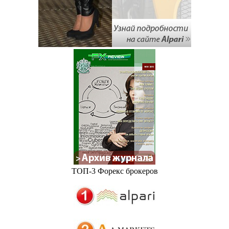
ТОП-3 Форекс брокеров