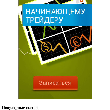
Популярные статьи