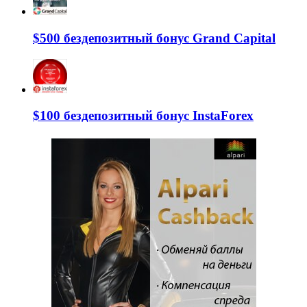
$500 бездепозитный бонус Grand Capital
$100 бездепозитный бонус InstaForex