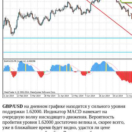
GBP/USD
на дневном графике находится у сильного уровня
поддержки 1.62000. Индикатор MACD намекает на
очередную волну нисходящего движения. Вероятность
пробития уровня 1.62000 достаточно велика и, скорее всего,
уже в ближайшее время будет видно, удастся ли цене