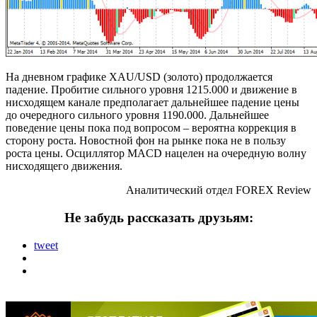
На дневном графике XAU/USD (золото) продолжается
падение. Пробитие сильного уровня 1215.000 и движение в
нисходящем канале предполагает дальнейшее падение цены
до очередного сильного уровня 1190.000. Дальнейшее
поведение цены пока под вопросом – вероятна коррекция в
сторону роста. Новостной фон на рынке пока не в пользу
роста цены. Осциллятор MACD нацелен на очередную волну
нисходящего движения.
Аналитический отдел FOREX Review
Не забудь рассказать друзьям:
tweet