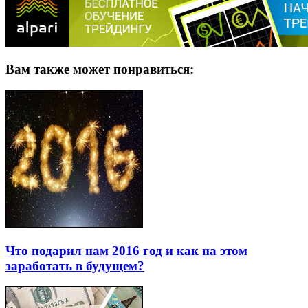
Вам также может понравиться:
Что подарил нам 2016 год и как на этом
заработать в будущем?