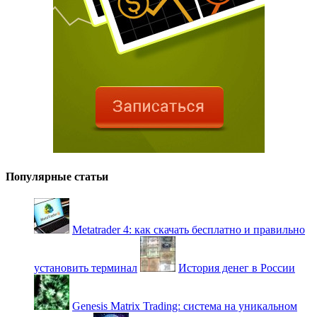
Популярные статьи
Metatrader 4: как скачать бесплатно и правильно
установить терминал
История денег в России
Genesis Matrix Trading: система на уникальном