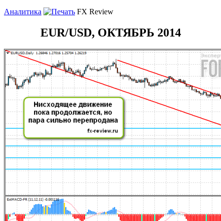
Аналитика
FX Review
EUR/USD, ОКТЯБРЬ 2014