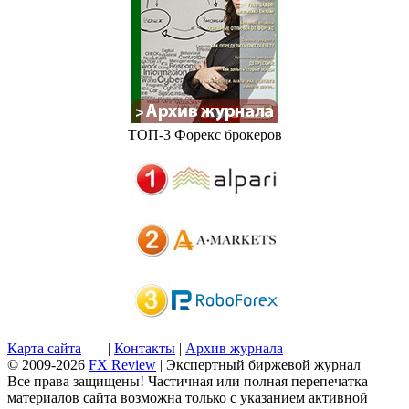
ТОП-3 Форекс брокеров
Карта сайта
|
Контакты
|
Архив журнала
© 2009-2026
FX Review
| Экспертный биржевой журнал
Все права защищены! Частичная или полная перепечатка
материалов сайта возможна только с указанием активной