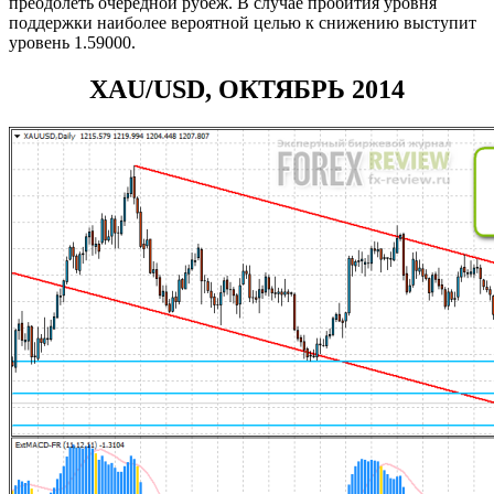
преодолеть очередной рубеж. В случае пробития уровня
поддержки наиболее вероятной целью к снижению выступит
уровень 1.59000.
XAU/USD, ОКТЯБРЬ 2014