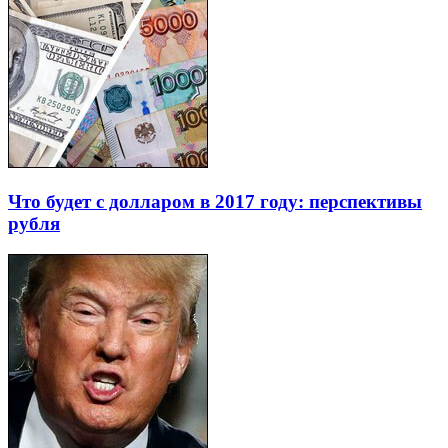
Что будет с долларом в 2017 году: перспективы
рубля