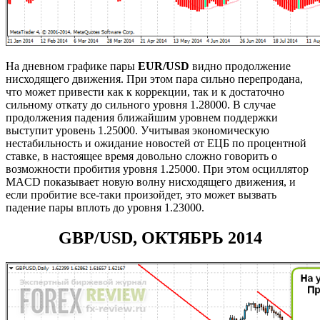
На дневном графике пары
EUR/USD
видно продолжение
нисходящего движения.
При этом пара сильно перепродана,
что может привести как к коррекции, так и к достаточно
сильному откату до сильного уровня 1.28000. В случае
продолжения падения ближайшим уровнем поддержки
выступит уровень 1.25000. Учитывая экономическую
нестабильность и ожидание новостей от ЕЦБ по процентной
ставке, в настоящее время довольно сложно говорить о
возможности пробития уровня 1.25000. При этом осциллятор
MACD показывает новую волну нисходящего движения, и
если пробитие все-таки произойдет, это может вызвать
падение пары вплоть до уровня 1.23000.
GBP/USD, ОКТЯБРЬ 2014