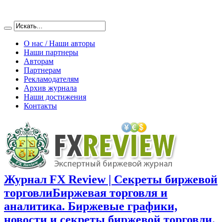
О нас / Наши авторы
Наши партнеры
Авторам
Партнерам
Рекламодателям
Архив журнала
Наши достижения
Контакты
Журнал FX Review | Секреты биржевой
торговли
Биржевая торговля и
аналитика. Биржевые графики,
новости и секреты биржевой торговли.