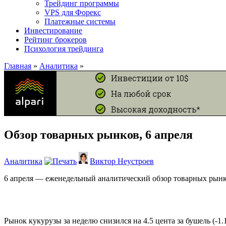
Трейдинг программы
VPS для Форекс
Платежные системы
Инвестирование
Рейтинг брокеров
Психология трейдинга
Главная
»
Аналитика
»
Обзор товарных рынков, 6 апреля
Аналитика
Виктор Неустроев
6 апреля — еженедельный аналитический обзор товарных рынк
Рынок кукурузы за неделю снизился на 4.5 цента за бушель (-1.