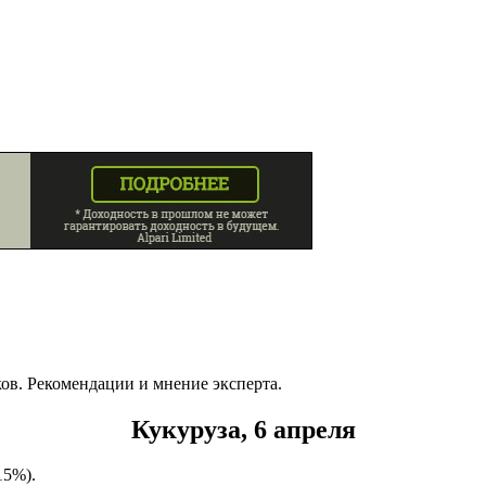
ов. Рекомендации и мнение эксперта.
Кукуруза, 6 апреля
15%).