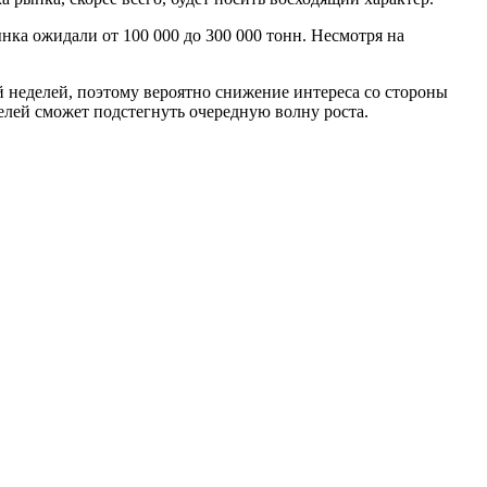
нка ожидали от 100 000 до 300 000 тонн. Несмотря на
й неделей, поэтому вероятно снижение интереса со стороны
елей сможет подстегнуть очередную волну роста.