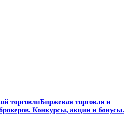
ой торговли
Биржевая торговля и
брокеров. Конкурсы, акции и бонусы.