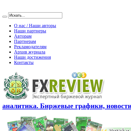
О нас / Наши авторы
Наши партнеры
Авторам
Партнерам
Рекламодателям
Архив журнала
Наши достижения
Контакты
аналитика. Биржевые графики, новости