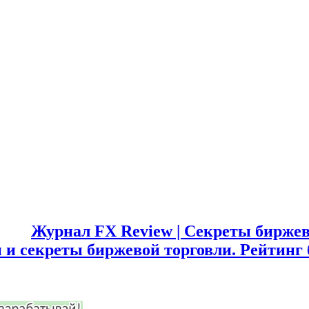
Журнал FX Review | Секреты биржев
 и секреты биржевой торговли. Рейтинг 