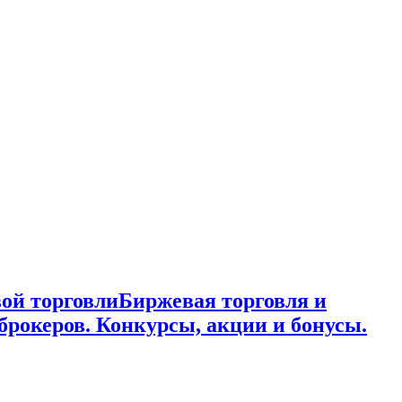
ой торговли
Биржевая торговля и
брокеров. Конкурсы, акции и бонусы.