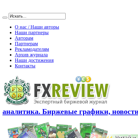
О нас / Наши авторы
Наши партнеры
Авторам
Партнерам
Рекламодателям
Архив журнала
Наши достижения
Контакты
аналитика. Биржевые графики, новости