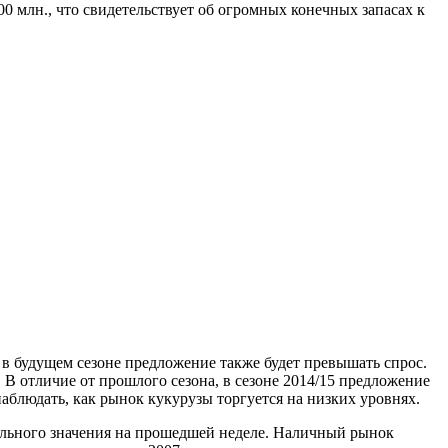
0 млн., что свидетельствует об огромных конечных запасах к
в будущем сезоне предложение также будет превышать спрос.
 В отличие от прошлого сезона, в сезоне 2014/15 предложение
наблюдать, как рынок кукурузы торгуется на низких уровнях.
мального значения на прошедшей неделе. Наличный рынок