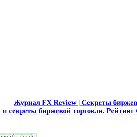
Журнал FX Review | Секреты биржев
 и секреты биржевой торговли. Рейтинг 