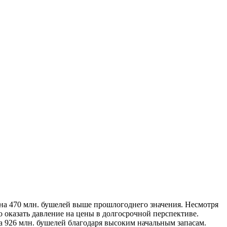
на 470 млн. бушелей выше прошлогоднего значения.
Несмотря
 оказать давление на цены в долгосрочной перспективе.
 926 млн. бушелей благодаря высоким начальным запасам.