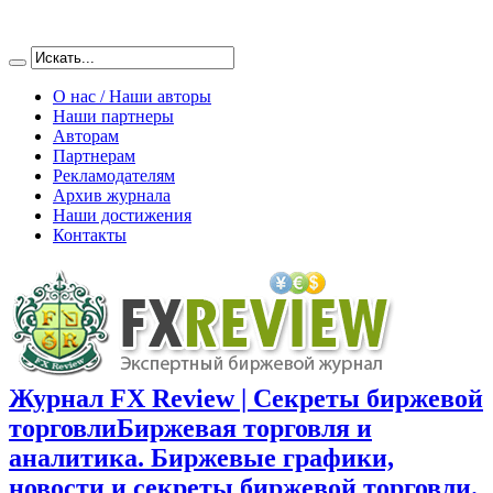
О нас / Наши авторы
Наши партнеры
Авторам
Партнерам
Рекламодателям
Архив журнала
Наши достижения
Контакты
Журнал FX Review | Секреты биржевой
торговли
Биржевая торговля и
аналитика. Биржевые графики,
новости и секреты биржевой торговли.