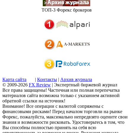
ТОП-3 Форекс брокеров
Карта сайта
|
Контакты
|
Архив журнала
© 2009-2026
FX Review
| Экспертный биржевой журнал
Все права защищены! Частичная или полная перепечатка
материалов сайта возможна только с указанием активной
обратной ссылки на источник!
Внимание! Все операции с валютой сопряжены с
финансовыми рисками! Перед началом торговли на рынке
Форекс, пожалуйста, максимально непредвзято оцените свои
знания и возможности рисковать. Удостоверьтесь в том, что
Вы способны полностью принять на себя всю
ответственность за возможные риски. Редакция журнала