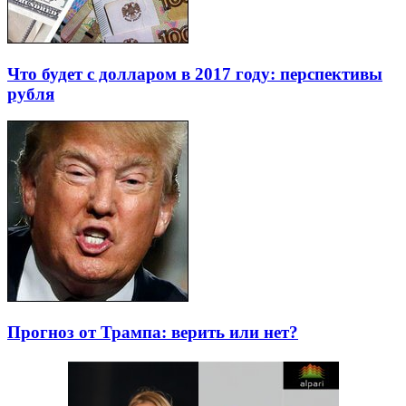
Что будет с долларом в 2017 году: перспективы
рубля
Прогноз от Трампа: верить или нет?