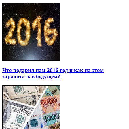
Что подарил нам 2016 год и как на этом
заработать в будущем?