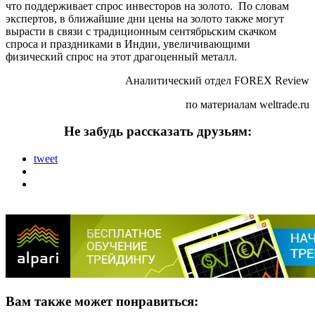
что поддерживает спрос инвесторов на золото. По словам
экспертов, в ближайшие дни цены на золото также могут
вырасти в связи с традиционным сентябрьским скачком
спроса и праздниками в Индии, увеличивающими
физический спрос на этот драгоценный металл.
Аналитический отдел FOREX Review
по материалам weltrade.ru
Не забудь рассказать друзьям:
tweet
Вам также может понравиться: