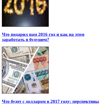
Что подарил нам 2016 год и как на этом
заработать в будущем?
Что будет с долларом в 2017 году: перспективы