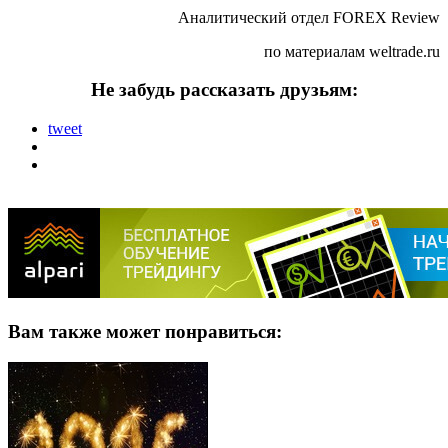
Аналитический отдел FOREX Review
по материалам weltrade.ru
Не забудь рассказать друзьям:
tweet
Вам также может понравиться: