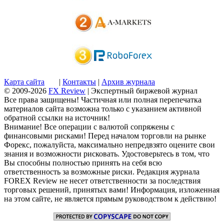
Карта сайта
|
Контакты
|
Архив журнала
© 2009-2026
FX Review
| Экспертный биржевой журнал
Все права защищены! Частичная или полная перепечатка
материалов сайта возможна только с указанием активной
обратной ссылки на источник!
Внимание! Все операции с валютой сопряжены с
финансовыми рисками! Перед началом торговли на рынке
Форекс, пожалуйста, максимально непредвзято оцените свои
знания и возможности рисковать. Удостоверьтесь в том, что
Вы способны полностью принять на себя всю
ответственность за возможные риски. Редакция журнала
FOREX Review не несет ответственности за последствия
торговых решений, принятых вами! Информация, изложенная
на этом сайте, не является прямым руководством к действию!