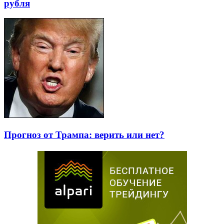
рубля
Прогноз от Трампа: верить или нет?