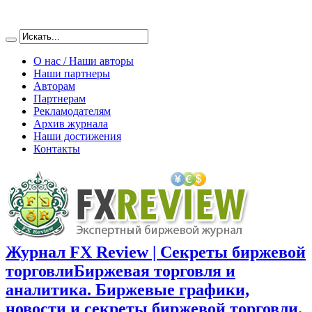
О нас / Наши авторы
Наши партнеры
Авторам
Партнерам
Рекламодателям
Архив журнала
Наши достижения
Контакты
Журнал FX Review | Секреты биржевой
торговли
Биржевая торговля и
аналитика. Биржевые графики,
новости и секреты биржевой торговли.