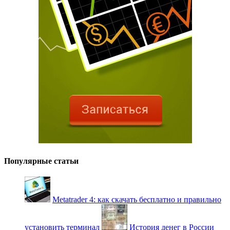
Популярные статьи
Metatrader 4: как скачать бесплатно и правильно
установить терминал
История денег в России