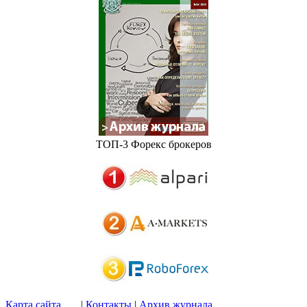
ТОП-3 Форекс брокеров
Карта сайта
|
Контакты
|
Архив журнала