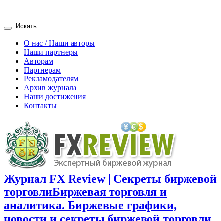
О нас / Наши авторы
Наши партнеры
Авторам
Партнерам
Рекламодателям
Архив журнала
Наши достижения
Контакты
Журнал FX Review | Секреты биржевой
торговли
Биржевая торговля и
аналитика. Биржевые графики,
новости и секреты биржевой торговли.