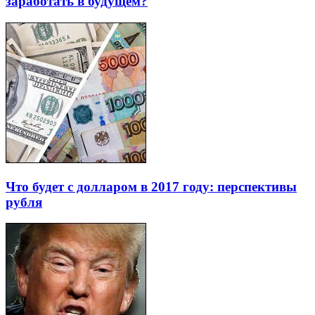
заработать в будущем?
Что будет с долларом в 2017 году: перспективы
рубля