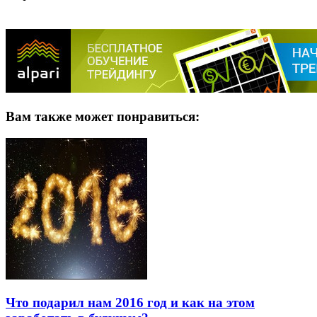
Вам также может понравиться:
Что подарил нам 2016 год и как на этом