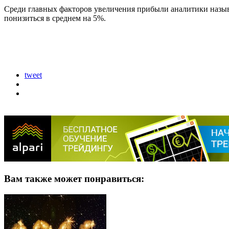
Среди главных факторов увеличения прибыли аналитики называ
понизиться в среднем на 5%.
tweet
Вам также может понравиться: