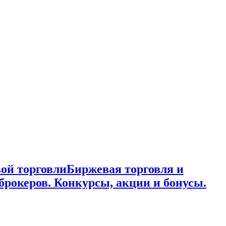
ой торговли
Биржевая торговля и
брокеров. Конкурсы, акции и бонусы.