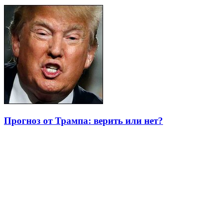
Прогноз от Трампа: верить или нет?