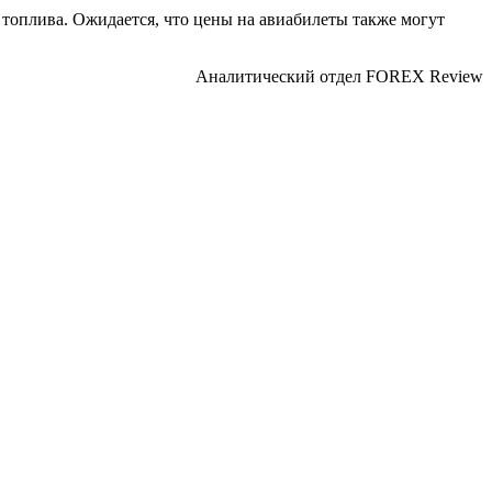
топлива. Ожидается, что цены на авиабилеты также могут
Аналитический отдел FOREX Review