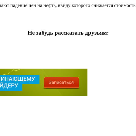
ют падение цен на нефть, ввиду которого снижается стоимость 
Не забудь рассказать друзьям: