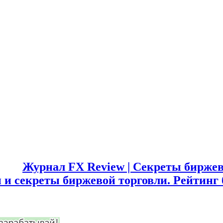
Журнал FX Review | Секреты биржев
 и секреты биржевой торговли. Рейтинг 