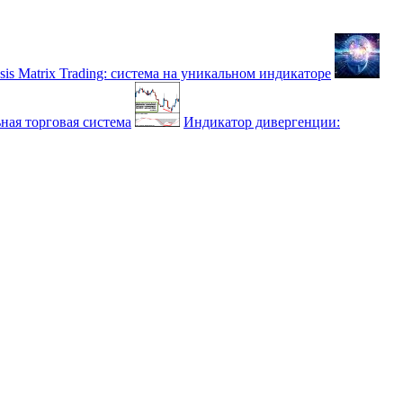
sis Matrix Trading: система на уникальном индикаторе
ная торговая система
Индикатор дивергенции: