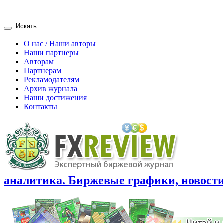
О нас / Наши авторы
Наши партнеры
Авторам
Партнерам
Рекламодателям
Архив журнала
Наши достижения
Контакты
аналитика. Биржевые графики, новости