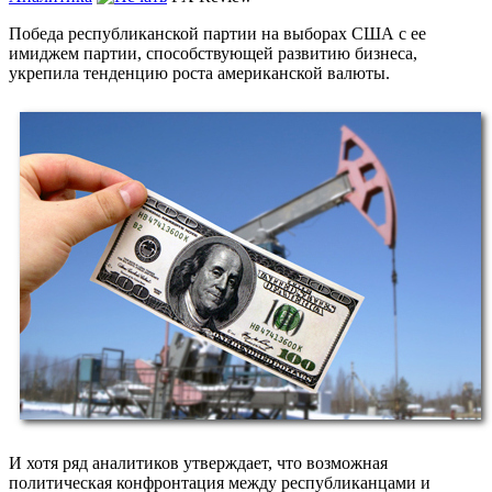
Победа республиканской партии на выборах США с ее
имиджем партии, способствующей развитию бизнеса,
укрепила тенденцию роста американской валюты.
И хотя ряд аналитиков утверждает, что возможная
политическая конфронтация между республиканцами и