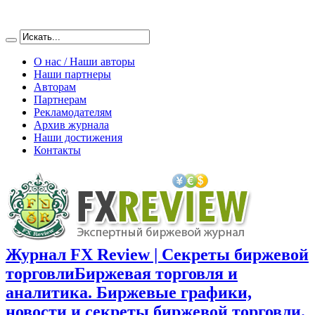
О нас / Наши авторы
Наши партнеры
Авторам
Партнерам
Рекламодателям
Архив журнала
Наши достижения
Контакты
Журнал FX Review | Секреты биржевой
торговли
Биржевая торговля и
аналитика. Биржевые графики,
новости и секреты биржевой торговли.