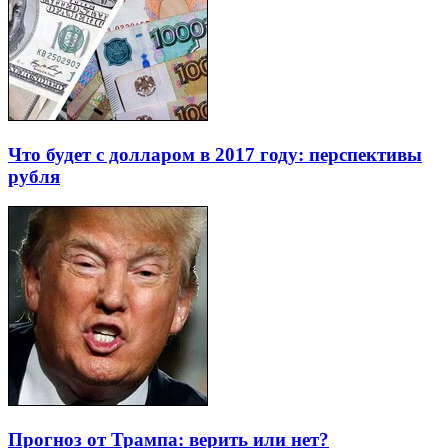
Что будет с долларом в 2017 году: перспективы
рубля
Прогноз от Трампа: верить или нет?