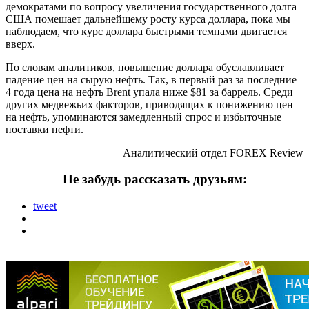
демократами по вопросу увеличения государственного долга
США помешает дальнейшему росту курса доллара, пока мы
наблюдаем, что курс доллара быстрыми темпами двигается
вверх.
По словам аналитиков, повышение доллара обуславливает
падение цен на сырую нефть. Так, в первый раз за последние
4 года цена на нефть Brent упала ниже $81 за баррель. Среди
других медвежьих факторов, приводящих к понижению цен
на нефть, упоминаются замедленный спрос и избыточные
поставки нефти.
Аналитический отдел FOREX Review
Не забудь рассказать друзьям:
tweet