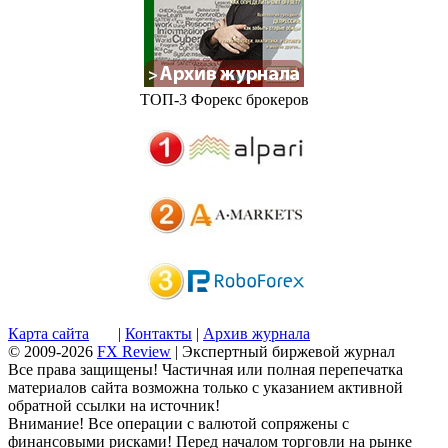
ТОП-3 Форекс брокеров
Карта сайта
|
Контакты
|
Архив журнала
© 2009-2026
FX Review
| Экспертный биржевой журнал
Все права защищены! Частичная или полная перепечатка
материалов сайта возможна только с указанием активной
обратной ссылки на источник!
Внимание! Все операции с валютой сопряжены с
финансовыми рисками! Перед началом торговли на рынке