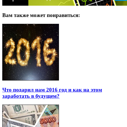
Вам также может понравиться:
Что подарил нам 2016 год и как на этом
заработать в будущем?