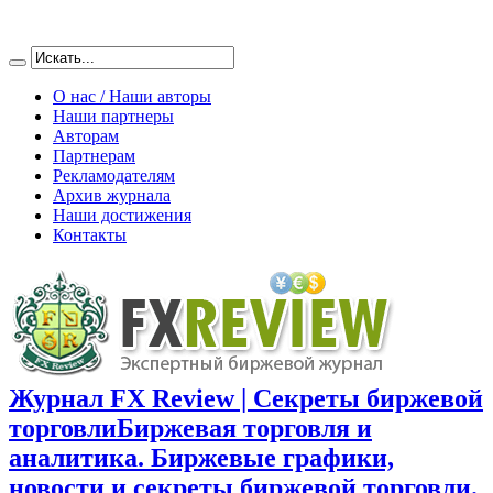
О нас / Наши авторы
Наши партнеры
Авторам
Партнерам
Рекламодателям
Архив журнала
Наши достижения
Контакты
Журнал FX Review | Секреты биржевой
торговли
Биржевая торговля и
аналитика. Биржевые графики,
новости и секреты биржевой торговли.