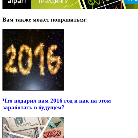
Вам также может понравиться:
Что подарил нам 2016 год и как на этом
заработать в будущем?