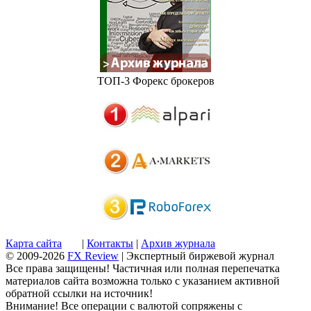
ТОП-3 Форекс брокеров
Карта сайта
|
Контакты
|
Архив журнала
© 2009-2026
FX Review
| Экспертный биржевой журнал
Все права защищены! Частичная или полная перепечатка
материалов сайта возможна только с указанием активной
обратной ссылки на источник!
Внимание! Все операции с валютой сопряжены с