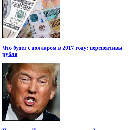
Что будет с долларом в 2017 году: перспективы
рубля