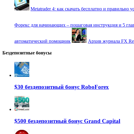
Metatrader 4: как скачать бесплатно и правильно 
Форекс для начинающих – пошаговая инструкция и 5 гла
автоматический помощник
Архив журнала FX Re
Бездепозитные бонусы
$30 бездепозитный бонус RoboForex
$500 бездепозитный бонус Grand Capital