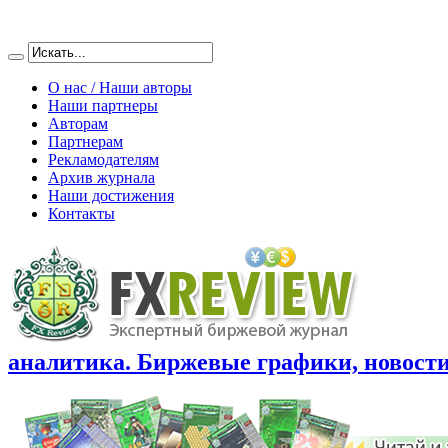
О нас / Наши авторы
Наши партнеры
Авторам
Партнерам
Рекламодателям
Архив журнала
Наши достижения
Контакты
аналитика. Биржевые графики, новости