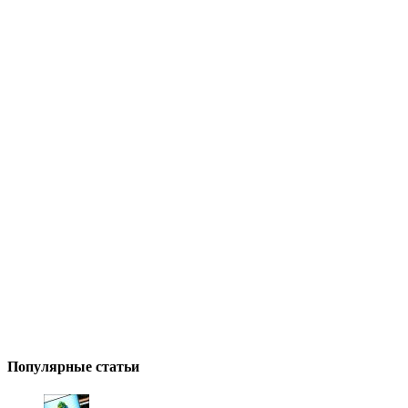
Популярные статьи