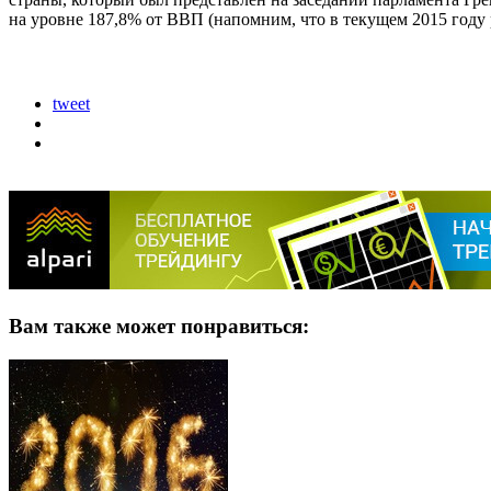
на уровне 187,8% от ВВП (напомним, что в текущем 2015 году 
tweet
Вам также может понравиться: