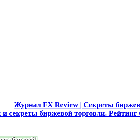
Журнал FX Review | Секреты биржев
 и секреты биржевой торговли. Рейтинг 