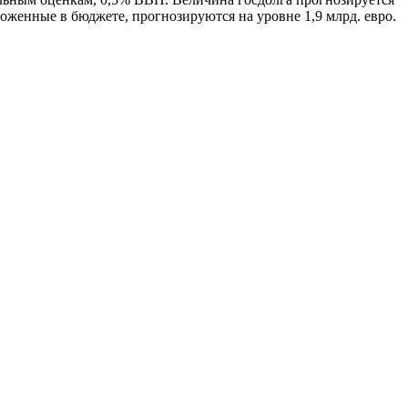
ложенные в бюджете, прогнозируются на уровне 1,9 млрд. евро.