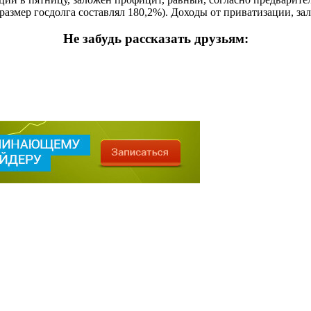
размер госдолга составлял 180,2%). Доходы от приватизации, за
Не забудь рассказать друзьям: