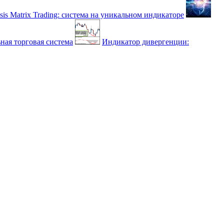
sis Matrix Trading: система на уникальном индикаторе
ная торговая система
Индикатор дивергенции: