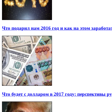
Что подарил нам 2016 год и как на этом заработа
Что будет с долларом в 2017 году: перспективы р