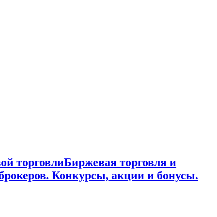
ой торговли
Биржевая торговля и
брокеров. Конкурсы, акции и бонусы.