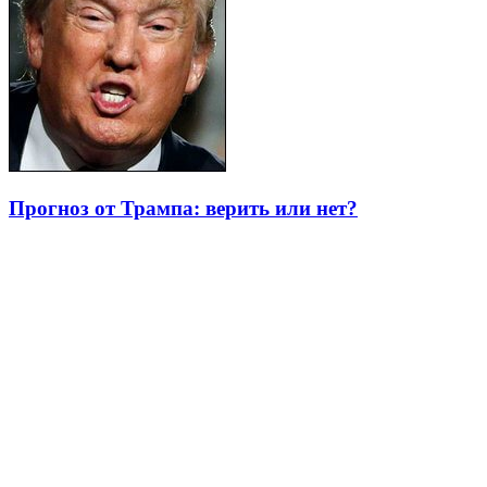
Прогноз от Трампа: верить или нет?