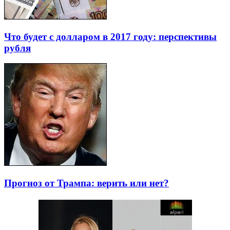
Что будет с долларом в 2017 году: перспективы
рубля
Прогноз от Трампа: верить или нет?