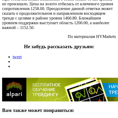
не произошло. Цена на золото отбилась от ключевого уровня
сопротивления 1258.00. Преодоление данной отметки может
сказать о продолжительном и направленном восходящем
тренде с целями в районе уровня 1460.80. Ближайшим
уровнем поддержки выступает область 1200.00, а наиболее
важной – 1152.50.
По материалам
HYMarkets
Не забудь рассказать друзьям:
tweet
Вам также может понравиться: