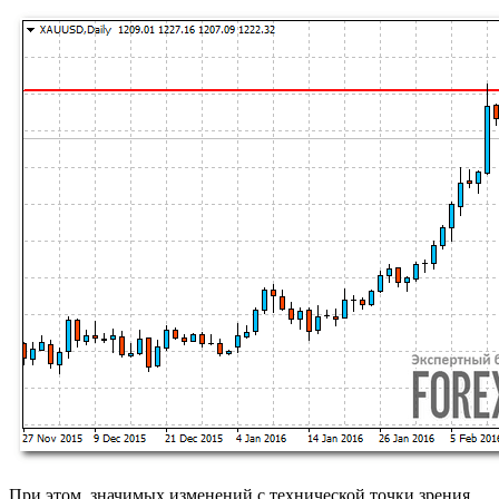
При этом, значимых изменений с технической точки зрения,