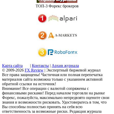
ТОП-3 Форекс брокеров
Карта сайта
|
Контакты
|
Архив журнала
© 2009-2026
FX Review
| Экспертный биржевой журнал
Все права защищены! Частичная или полная перепечатка
материалов сайта возможна только с указанием активной
обратной ссылки на источник!
Внимание! Все операции с валютой сопряжены с
финансовыми рисками! Перед началом торговли на рынке
Форекс, пожалуйста, максимально непредвзято оцените свои
знания и возможности рисковать. Удостоверьтесь в том, что
Вы способны полностью принять на себя всю
ответственность за возможные риски. Редакция журнала