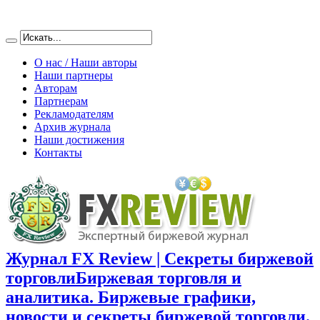
О нас / Наши авторы
Наши партнеры
Авторам
Партнерам
Рекламодателям
Архив журнала
Наши достижения
Контакты
Журнал FX Review | Секреты биржевой
торговли
Биржевая торговля и
аналитика. Биржевые графики,
новости и секреты биржевой торговли.