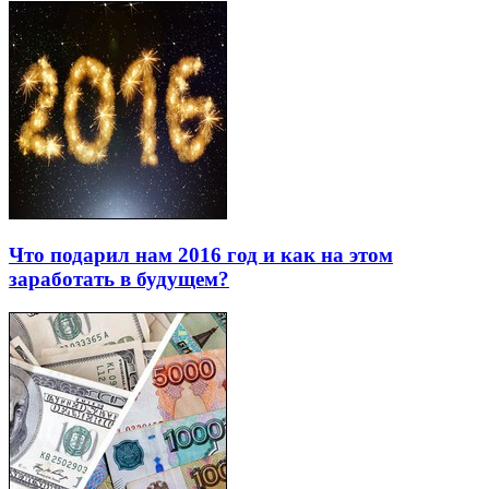
Что подарил нам 2016 год и как на этом
заработать в будущем?