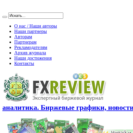
О нас / Наши авторы
Наши партнеры
Авторам
Партнерам
Рекламодателям
Архив журнала
Наши достижения
Контакты
аналитика. Биржевые графики, новости