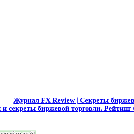
Журнал FX Review | Секреты биржев
 и секреты биржевой торговли. Рейтинг 