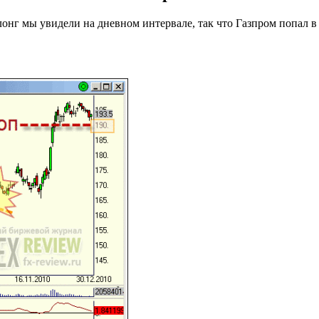
лонг мы увидели на дневном интервале, так что Газпром попал 