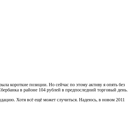
рыла короткие позиции. Но сейчас по этому активу я опять без
бербанка в районе 104 рублей в предпоследний торговый день.
дацию. Хотя всё ещё может случиться. Надеюсь, в новом 2011