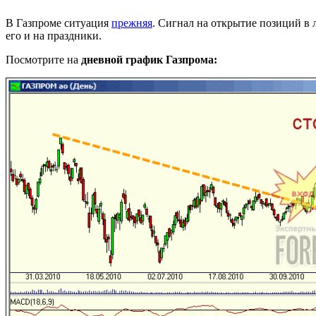
В Газпроме ситуация
прежняя
. Сигнал на открытие позиций в 
его и на праздники.
Посмотрите на
дневной график Газпрома: