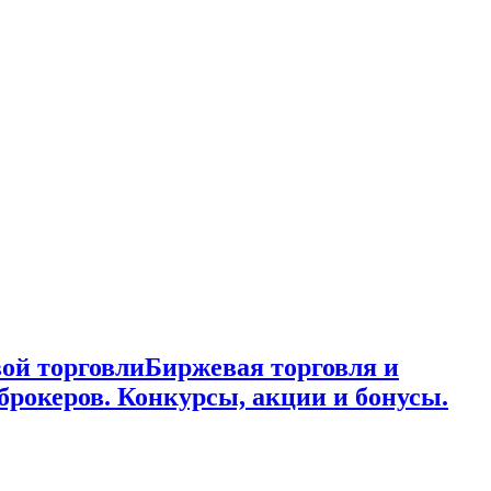
ой торговли
Биржевая торговля и
брокеров. Конкурсы, акции и бонусы.