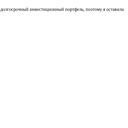
в долгосрочный инвестиционный портфель, поэтому я оставила