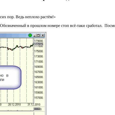
сих пор. Ведь неплохо растём!»
. Обозначенный в прошлом номере стоп всё-таки сработал. Посм