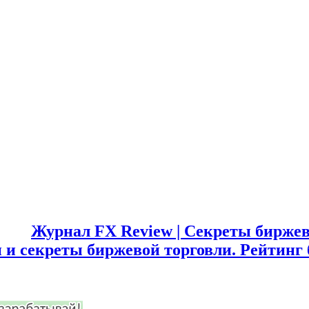
Журнал FX Review | Секреты биржев
 и секреты биржевой торговли. Рейтинг 