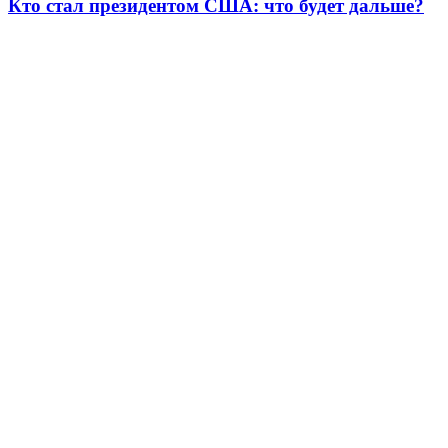
Кто стал президентом США: что будет дальше?