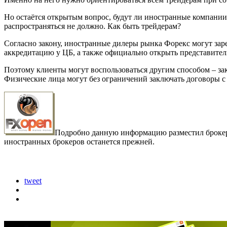
Но остаётся открытым вопрос, будут ли иностранные компании 
распространяться не должно. Как быть трейдерам?
Согласно закону, иностранные дилеры рынка Форекс могут зар
аккредитацию у ЦБ, а также официально открыть представитель
Поэтому клиенты могут воспользоваться другим способом – за
Физические лица могут без ограничений заключать договоры 
Подробно данную информацию разместил брок
иностранных брокеров останется прежней.
tweet