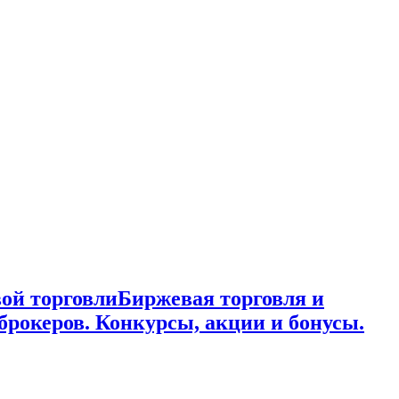
ой торговли
Биржевая торговля и
брокеров. Конкурсы, акции и бонусы.