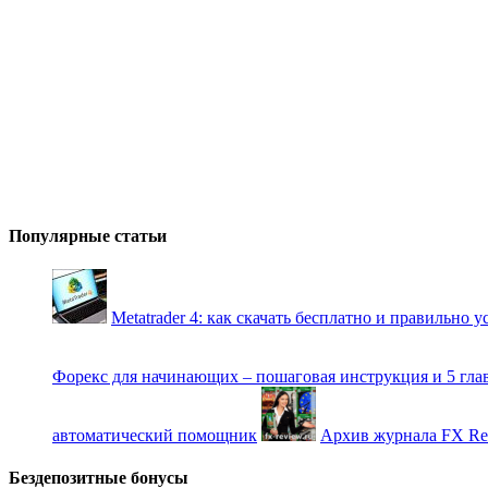
Популярные статьи
Metatrader 4: как скачать бесплатно и правильно 
Форекс для начинающих – пошаговая инструкция и 5 гла
автоматический помощник
Архив журнала FX Re
Бездепозитные бонусы