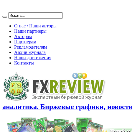
О нас / Наши авторы
Наши партнеры
Авторам
Партнерам
Рекламодателям
Архив журнала
Наши достижения
Контакты
аналитика. Биржевые графики, новости