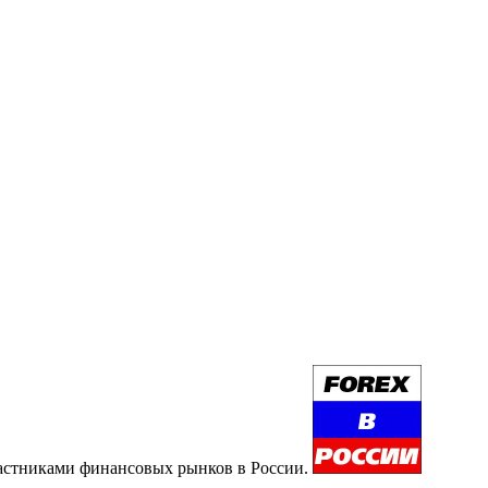
участниками финансовых рынков в России.