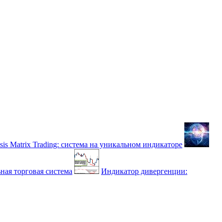
sis Matrix Trading: система на уникальном индикаторе
ная торговая система
Индикатор дивергенции: