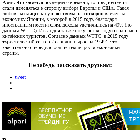
Азии. Что касается последнего времени, то предпочтения
стали изменяться в сторону выбора Европы и США. Такая
любовь китайцев к путешествиям благотворно влияет на
экономику Японии, в которой в 2015 году, благодаря
иностранным посетителям, доходы увеличились на 49% (по
данным WTTC). Исландия также получает выгоду от наплыва
китайских туристов. Согласно данных WTTC, в 2015 году
туристический сектор Исландии вырос на 19.4%, что
значительно опередило общие темпы роста экономики
страны.
Не забудь рассказать друзьям:
tweet