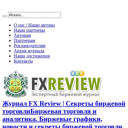
О нас / Наши авторы
Наши партнеры
Авторам
Партнерам
Рекламодателям
Архив журнала
Наши достижения
Контакты
Журнал FX Review | Секреты биржевой
торговли
Биржевая торговля и
аналитика. Биржевые графики,
новости и секреты биржевой торговли.