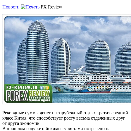
Новости
FX Review
Рекордные суммы денег на зарубежный отдых тратит средний
класс Китая, что способствует росту весьма отдаленных друг
от друга экономик.
В прошлом году китайскими туристами потрачено на