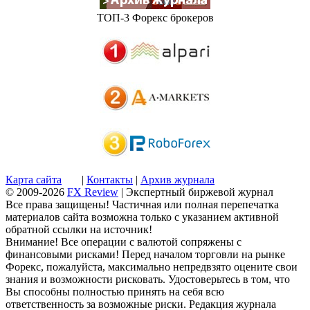
ТОП-3 Форекс брокеров
Карта сайта
|
Контакты
|
Архив журнала
© 2009-2026
FX Review
| Экспертный биржевой журнал
Все права защищены! Частичная или полная перепечатка
материалов сайта возможна только с указанием активной
обратной ссылки на источник!
Внимание! Все операции с валютой сопряжены с
финансовыми рисками! Перед началом торговли на рынке
Форекс, пожалуйста, максимально непредвзято оцените свои
знания и возможности рисковать. Удостоверьтесь в том, что
Вы способны полностью принять на себя всю
ответственность за возможные риски. Редакция журнала